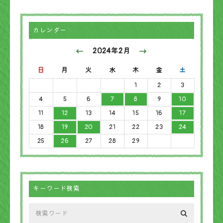
カレンダー
2024年2月
日
月
火
水
木
金
土
1
2
3
4
5
6
7
8
9
10
11
12
13
14
15
16
17
18
19
20
21
22
23
24
25
26
27
28
29
キーワード検索