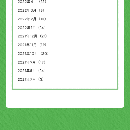
2022年4月（12）
2022年3月（5）
2022年2月（13）
2022年1月（14）
2021年12月（21）
2021年11月（19）
2021年10月（20）
2021年9月（19）
2021年8月（14）
2021年7月（3）