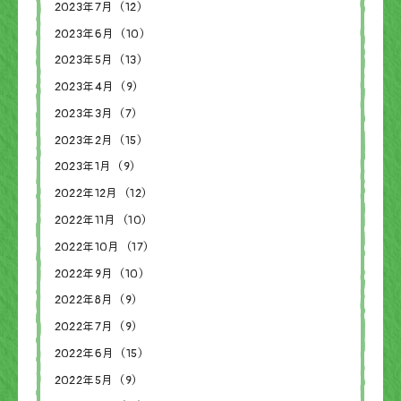
2023年7月（12）
2023年6月（10）
2023年5月（13）
2023年4月（9）
2023年3月（7）
2023年2月（15）
2023年1月（9）
2022年12月（12）
2022年11月（10）
2022年10月（17）
2022年9月（10）
2022年8月（9）
2022年7月（9）
2022年6月（15）
2022年5月（9）