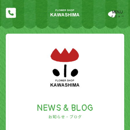
MENU
メニュー
NEWS & BLOG
お知らせ・ブログ