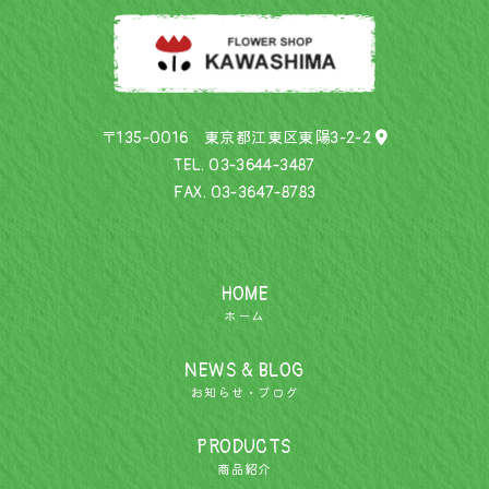
〒135-0016 東京都江東区東陽3-2-2
TEL.
03-3644-3487
FAX. 03-3647-8783
HOME
ホーム
NEWS & BLOG
お知らせ・ブログ
PRODUCTS
商品紹介