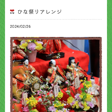
ひな祭りアレンジ
2024/02/26
ブログ