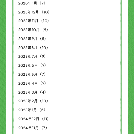
2026年1月（7）
2025年12月（10）
2025年11月（10）
2025年10月（9）
2025年9月（6）
2025年8月（10）
2025年7月（9）
2025年6月（9）
2025年5月（7）
2025年4月（9）
2025年3月（4）
2025年2月（10）
2025年1月（6）
2024年12月（11）
2024年11月（7）