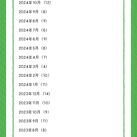
2024年10月（12）
2024年9月（8）
2024年8月（9）
2024年7月（6）
2024年6月（9）
2024年5月（8）
2024年4月（7）
2024年3月（4）
2024年2月（10）
2024年1月（11）
2023年12月（14）
2023年11月（10）
2023年10月（9）
2023年9月（11）
2023年8月（8）