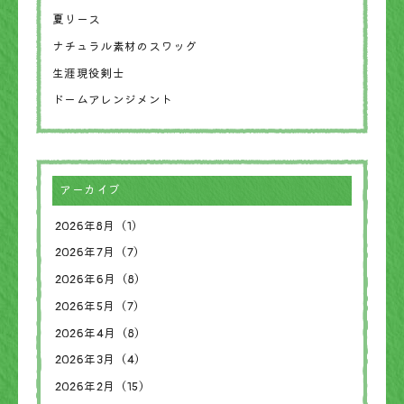
夏リース
ナチュラル素材のスワッグ
生涯現役剣士
ドームアレンジメント
アーカイブ
2026年8月（1）
2026年7月（7）
2026年6月（8）
2026年5月（7）
2026年4月（8）
2026年3月（4）
2026年2月（15）