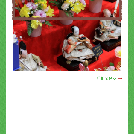
詳細を見る