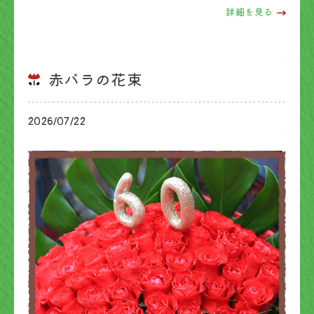
詳細を見る
赤バラの花束
2026/07/22
ブログ