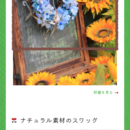
詳細を見る
ナチュラル素材のスワッグ