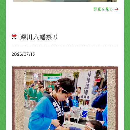
詳細を見る
深川八幡祭り
2026/07/15
ブログ