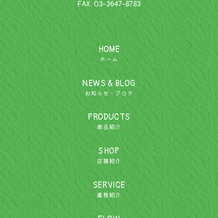
FAX. 03-3647-8783
HOME
ホーム
NEWS & BLOG
お知らせ・ブログ
PRODUCTS
商品紹介
SHOP
店舗紹介
SERVICE
業務紹介