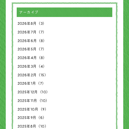
アーカイブ
2026年8月（3）
2026年7月（7）
2026年6月（8）
2026年5月（7）
2026年4月（8）
2026年3月（4）
2026年2月（15）
2026年1月（7）
2025年12月（10）
2025年11月（10）
2025年10月（9）
2025年9月（6）
2025年8月（10）