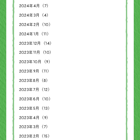
2024年4月（7）
2024年3月（4）
2024年2月（10）
2024年1月（11）
2023年12月（14）
2023年11月（10）
2023年10月（9）
2023年9月（11）
2023年8月（8）
2023年7月（12）
2023年6月（10）
2023年5月（13）
2023年4月（9）
2023年3月（7）
2023年2月（15）