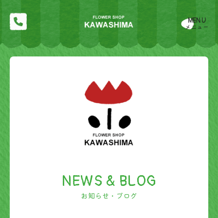
MENU
メニュー
NEWS & BLOG
お知らせ・ブログ