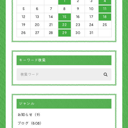
1
2
3
4
5
6
7
8
9
10
11
12
13
14
15
16
17
18
19
20
21
22
23
24
25
26
27
28
29
30
31
キーワード検索
ジャンル
お知らせ（9）
ブログ（608）