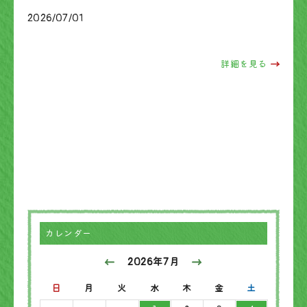
2026/07/01
ブログ
詳細を見る
カレンダー
2026年7月
日
月
火
水
木
金
土