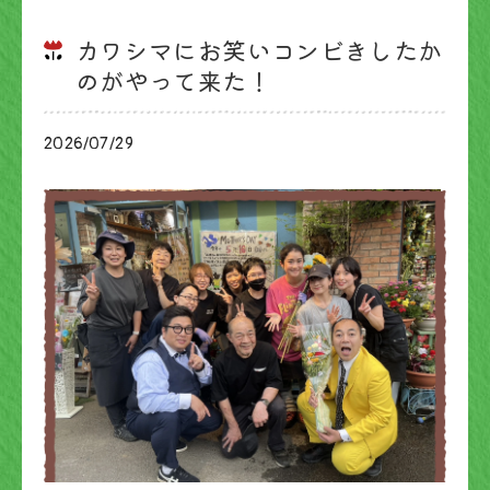
カワシマにお笑いコンビきしたか
のがやって来た！
2026/07/29
ブログ