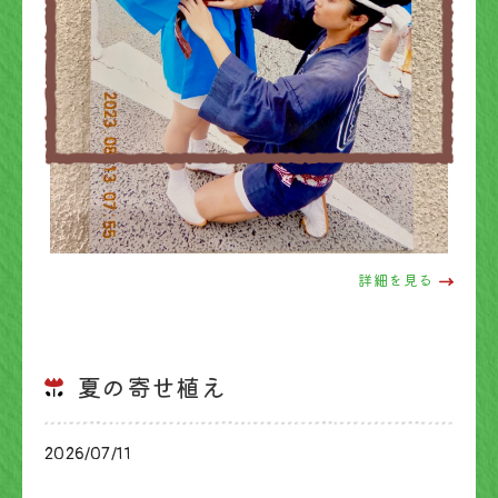
詳細を見る
夏の寄せ植え
2026/07/11
ブログ