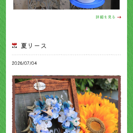
詳細を見る
夏リース
2026/07/04
ブログ