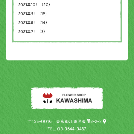
2021年10月（20）
2021年9月（19）
2021年8月（14）
2021年7月（3）
〒135-0016 東京都江東区東陽3-2-2
TEL.
03-3644-3487