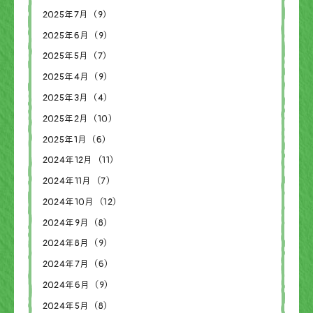
2025年7月（9）
2025年6月（9）
2025年5月（7）
2025年4月（9）
2025年3月（4）
2025年2月（10）
2025年1月（6）
2024年12月（11）
2024年11月（7）
2024年10月（12）
2024年9月（8）
2024年8月（9）
2024年7月（6）
2024年6月（9）
2024年5月（8）