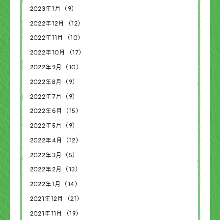
2023年1月（9）
2022年12月（12）
2022年11月（10）
2022年10月（17）
2022年9月（10）
2022年8月（9）
2022年7月（9）
2022年6月（15）
2022年5月（9）
2022年4月（12）
2022年3月（5）
2022年2月（13）
2022年1月（14）
2021年12月（21）
2021年11月（19）