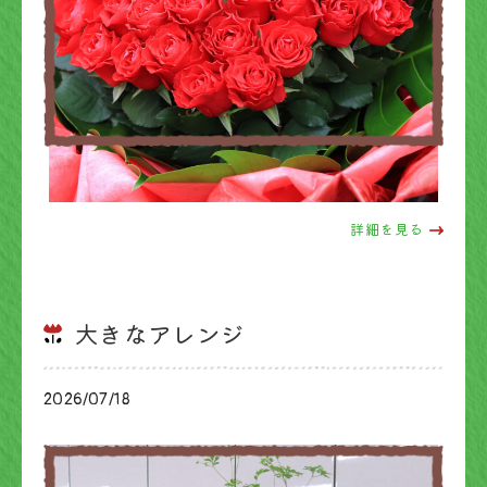
詳細を見る
大きなアレンジ
2026/07/18
ブログ