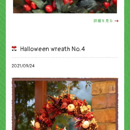
詳細を見る
Halloween wreath No.4
2021/09/24
ブログ