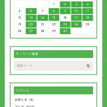
1
2
3
4
5
6
7
8
9
10
11
12
13
14
15
16
17
18
19
20
21
22
23
24
25
26
27
28
29
30
キーワード検索
ジャンル
お知らせ（8）
ブログ（607）