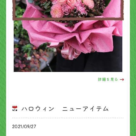
詳細を見る
ハロウィン ニューアイテム
2021/09/27
ブログ