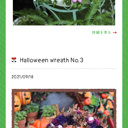
詳細を見る
Halloween wreath No.3
2021/09/18
ブログ