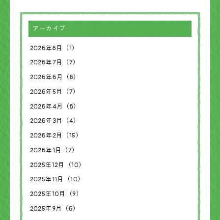
アーカイブ
2026年8月（1）
2026年7月（7）
2026年6月（8）
2026年5月（7）
2026年4月（8）
2026年3月（4）
2026年2月（15）
2026年1月（7）
2025年12月（10）
2025年11月（10）
2025年10月（9）
2025年9月（6）