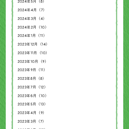
2024年5月（8）
2024年4月（7）
2024年3月（4）
2024年2月（10）
2024年1月（11）
2023年12月（14）
2023年11月（10）
2023年10月（9）
2023年9月（11）
2023年8月（8）
2023年7月（12）
2023年6月（10）
2023年5月（13）
2023年4月（9）
2023年3月（7）