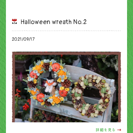
Halloween wreath No.2
2021/09/17
ブログ
詳細を見る