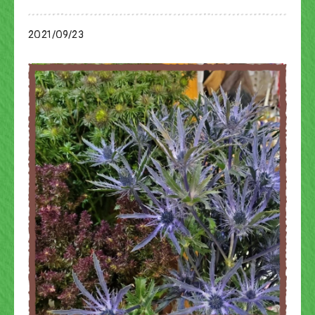
2021/09/23
ブログ