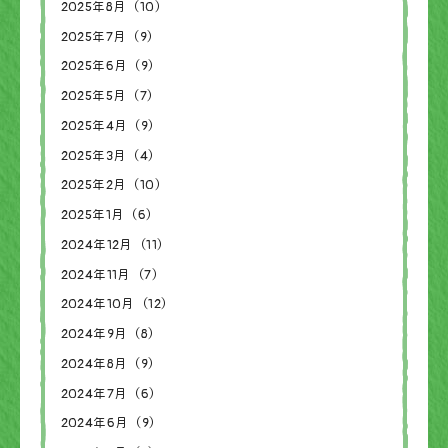
2025年8月（10）
2025年7月（9）
2025年6月（9）
2025年5月（7）
2025年4月（9）
2025年3月（4）
2025年2月（10）
2025年1月（6）
2024年12月（11）
2024年11月（7）
2024年10月（12）
2024年9月（8）
2024年8月（9）
2024年7月（6）
2024年6月（9）