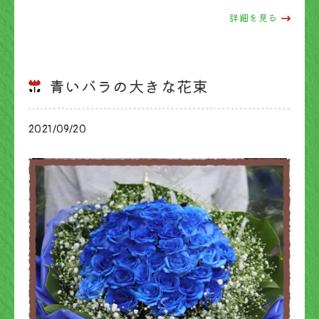
詳細を見る
青いバラの大きな花束
2021/09/20
ブログ