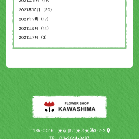
2021年11月（19）
2021年10月（20）
2021年9月（19）
2021年8月（14）
2021年7月（3）
〒135-0016 東京都江東区東陽3-2-2
TEL.
03-3644-3487