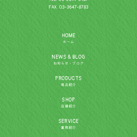
FAX. 03-3647-8783
HOME
ホーム
NEWS & BLOG
お知らせ・ブログ
PRODUCTS
商品紹介
SHOP
店舗紹介
SERVICE
業務紹介