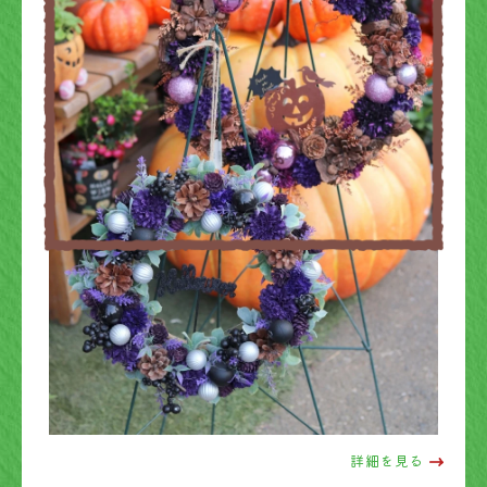
詳細を見る