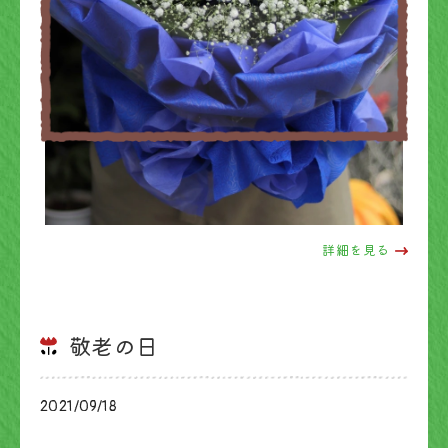
詳細を見る
敬老の日
2021/09/18
ブログ