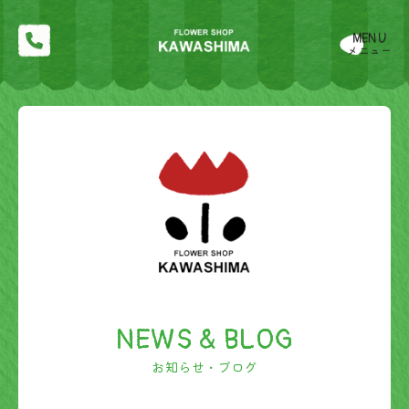
MENU
メニュー
NEWS & BLOG
お知らせ・ブログ