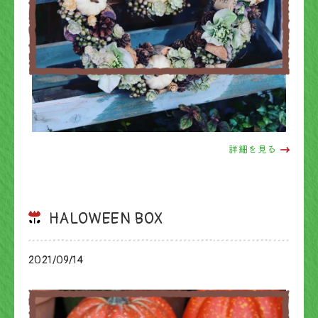
詳細を見る
HALOWEEN BOX
2021/09/14
ブログ