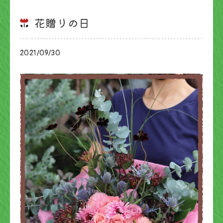
花贈りの日
2021/09/30
ブログ