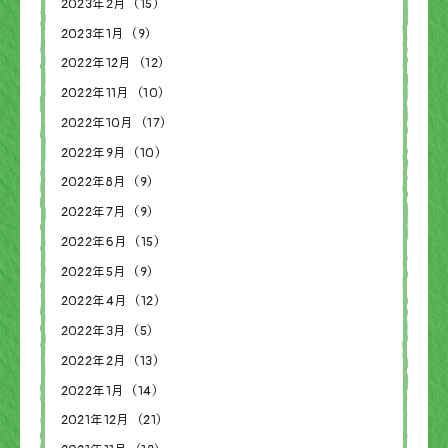
2023年2月（15）
2023年1月（9）
2022年12月（12）
2022年11月（10）
2022年10月（17）
2022年9月（10）
2022年8月（9）
2022年7月（9）
2022年6月（15）
2022年5月（9）
2022年4月（12）
2022年3月（5）
2022年2月（13）
2022年1月（14）
2021年12月（21）