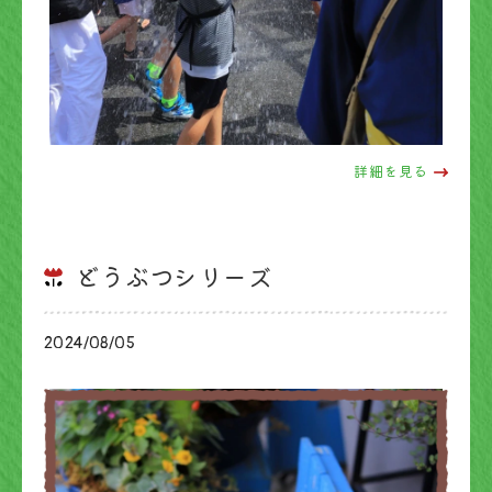
詳細を見る
どうぶつシリーズ
2024/08/05
ブログ