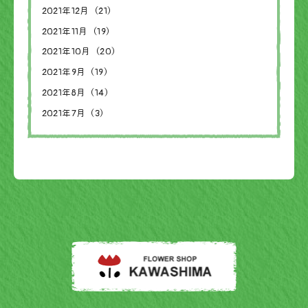
2021年12月（21）
2021年11月（19）
2021年10月（20）
2021年9月（19）
2021年8月（14）
2021年7月（3）