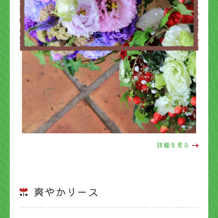
詳細を見る
爽やかリース