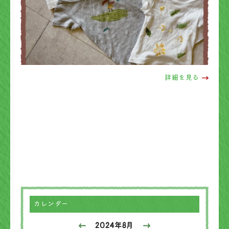
詳細を見る
カレンダー
2024年8月