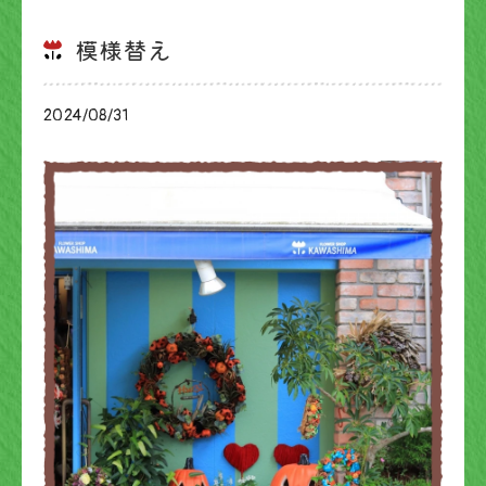
模様替え
2024/08/31
ブログ