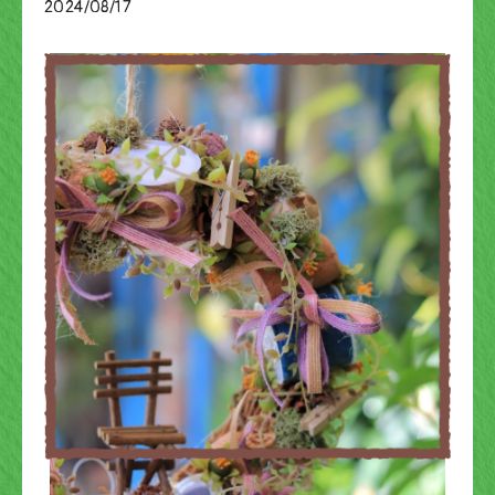
2024/08/17
ブログ