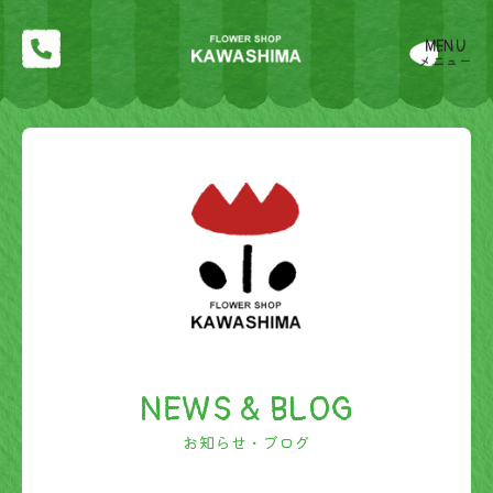
MENU
メニュー
NEWS & BLOG
お知らせ・ブログ