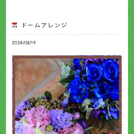
ドームアレンジ
2024/08/19
ブログ