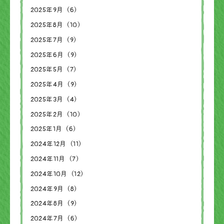
2025年9月（6）
2025年8月（10）
2025年7月（9）
2025年6月（9）
2025年5月（7）
2025年4月（9）
2025年3月（4）
2025年2月（10）
2025年1月（6）
2024年12月（11）
2024年11月（7）
2024年10月（12）
2024年9月（8）
2024年8月（9）
2024年7月（6）