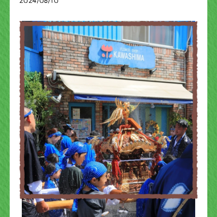
2024/08/10
ブログ