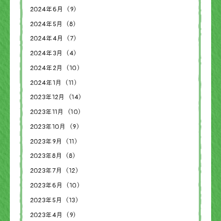
2024年6月（9）
2024年5月（8）
2024年4月（7）
2024年3月（4）
2024年2月（10）
2024年1月（11）
2023年12月（14）
2023年11月（10）
2023年10月（9）
2023年9月（11）
2023年8月（8）
2023年7月（12）
2023年6月（10）
2023年5月（13）
2023年4月（9）