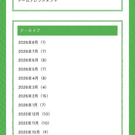
ドームアレンジメント
アーカイブ
2026年8月（1）
2026年7月（7）
2026年6月（8）
2026年5月（7）
2026年4月（8）
2026年3月（4）
2026年2月（15）
2026年1月（7）
2025年12月（10）
2025年11月（10）
2025年10月（9）