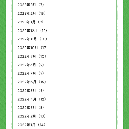
2023年3月（7）
2023年2月（15）
2023年1月（9）
2022年12月（12）
2022年11月（10）
2022年10月（17）
2022年9月（10）
2022年8月（9）
2022年7月（9）
2022年6月（15）
2022年5月（9）
2022年4月（12）
2022年3月（5）
2022年2月（13）
2022年1月（14）