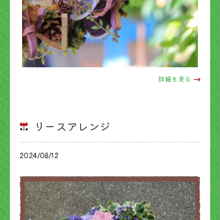
詳細を見る
リースアレンジ
2024/08/12
ブログ