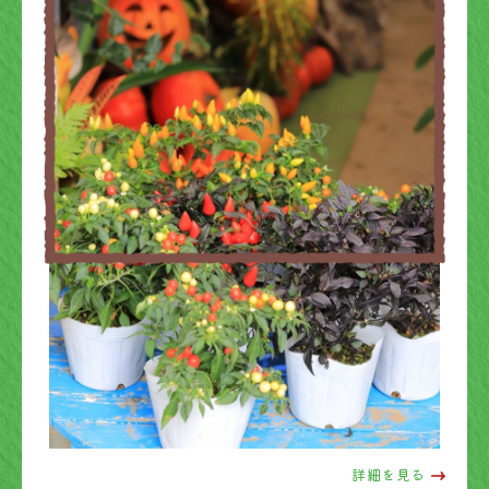
詳細を見る