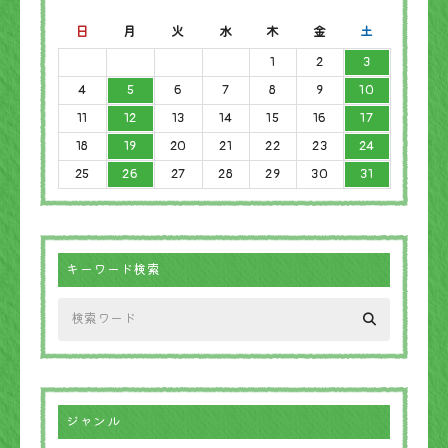
日
月
火
水
木
金
土
1
2
3
4
5
6
7
8
9
10
11
12
13
14
15
16
17
18
19
20
21
22
23
24
25
26
27
28
29
30
31
キーワード検索
ジャンル