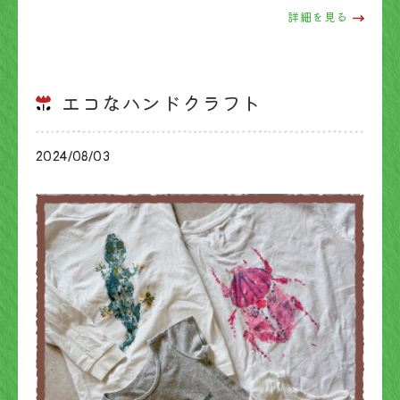
詳細を見る
エコなハンドクラフト
2024/08/03
ブログ