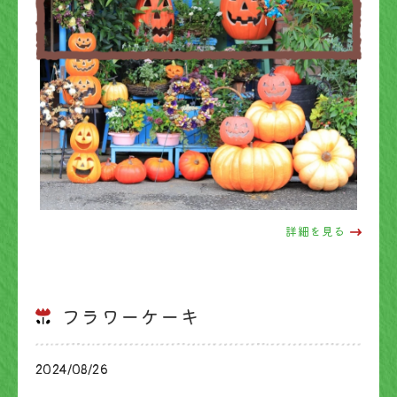
詳細を見る
フラワーケーキ
2024/08/26
ブログ