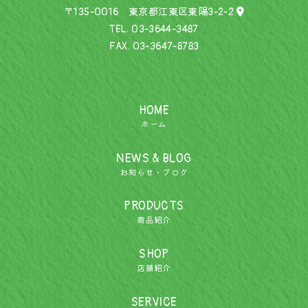
〒135-0016 東京都江東区東陽3-2-2
TEL.
03-3644-3487
FAX. 03-3647-8783
HOME
ホーム
NEWS & BLOG
お知らせ・ブログ
PRODUCTS
商品紹介
SHOP
店舗紹介
SERVICE