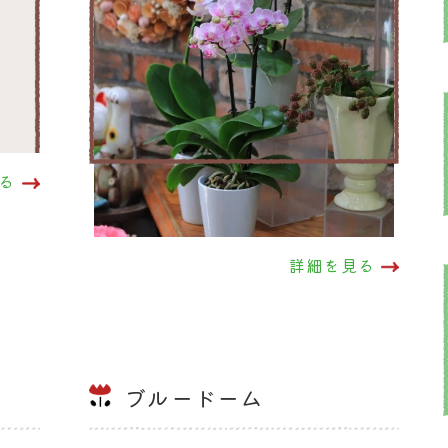
る
詳細を見る
ブルードーム