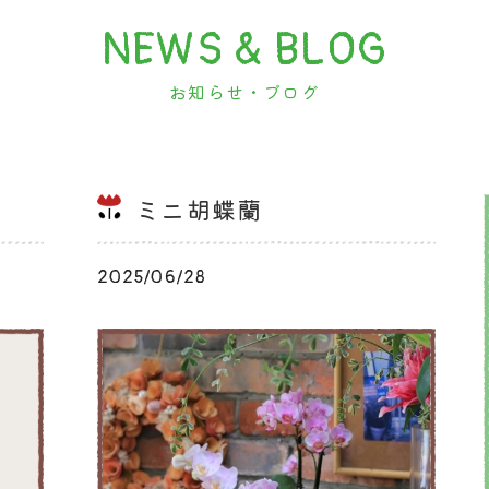
NEWS & BLOG
お知らせ・ブログ
ミニ胡蝶蘭
2025/06/28
ブログ