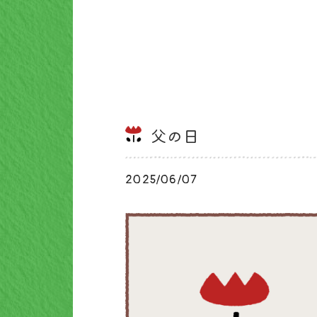
父の日
2025/06/07
お知らせ