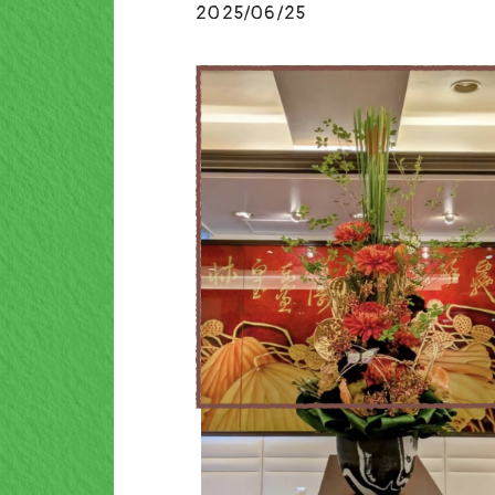
2025/06/25
ブログ