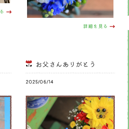
る
詳細を見る
お父さんありがとう
2025/06/14
ブログ