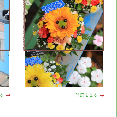
る
詳細を見る