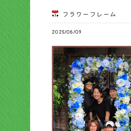
フラワーフレーム
2025/06/09
ブログ