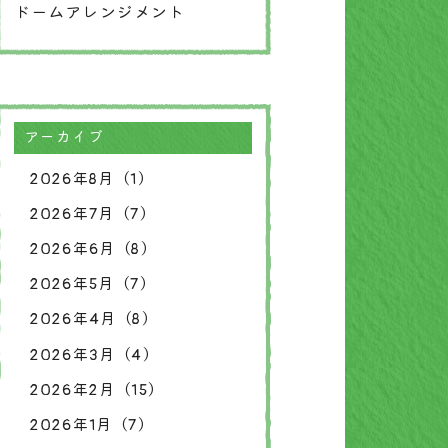
ドームアレンジメント
アーカイブ
2026年8月（1）
2026年7月（7）
2026年6月（8）
2026年5月（7）
2026年4月（8）
2026年3月（4）
2026年2月（15）
2026年1月（7）