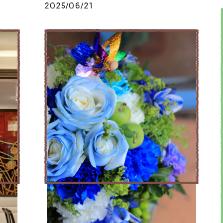
2025/06/21
ブログ