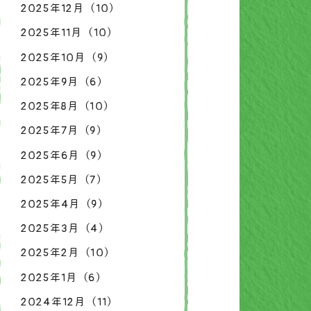
2025年12月（10）
2025年11月（10）
2025年10月（9）
2025年9月（6）
2025年8月（10）
2025年7月（9）
2025年6月（9）
2025年5月（7）
2025年4月（9）
2025年3月（4）
2025年2月（10）
2025年1月（6）
2024年12月（11）