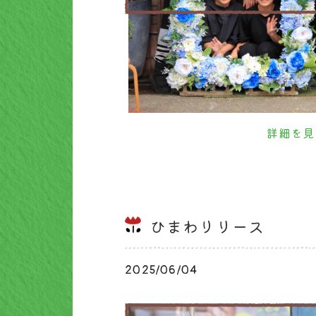
詳細を見
ひまわりリース
2025/06/04
ブログ