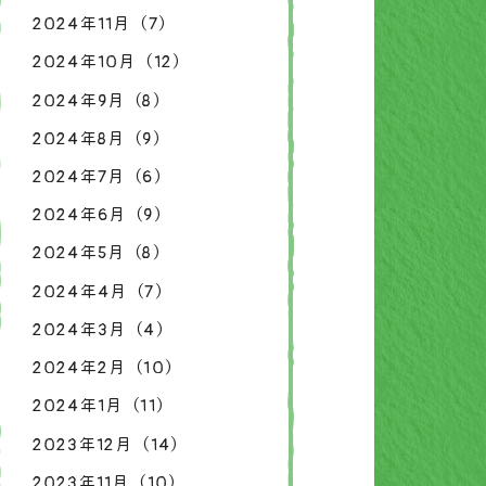
2024年11月（7）
2024年10月（12）
2024年9月（8）
2024年8月（9）
2024年7月（6）
2024年6月（9）
2024年5月（8）
2024年4月（7）
2024年3月（4）
2024年2月（10）
2024年1月（11）
2023年12月（14）
2023年11月（10）