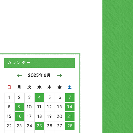
カレンダー
2025年6月
日
月
火
水
木
金
土
1
2
3
4
5
6
7
8
9
10
11
12
13
14
15
16
17
18
19
20
21
22
23
24
25
26
27
28