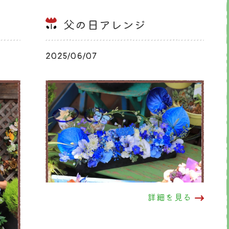
父の日アレンジ
2025/06/07
ブログ
詳細を見る