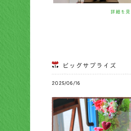
詳細を見
ビッグサプライズ
2025/06/16
ブログ