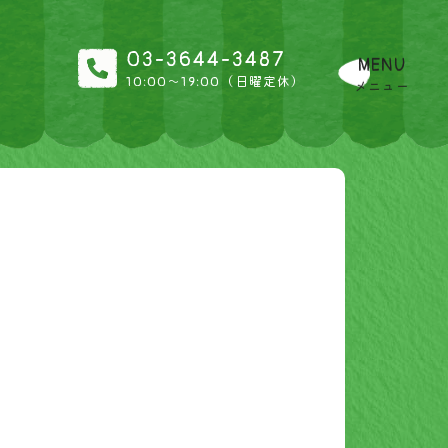
03-3644-3487
MENU
10:00〜19:00（日曜定休）
メニュー