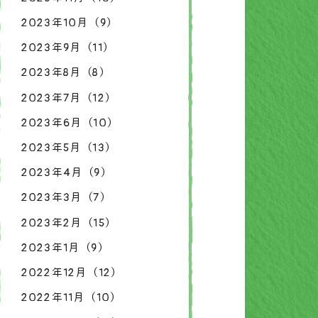
2023年10月（9）
2023年9月（11）
2023年8月（8）
2023年7月（12）
2023年6月（10）
2023年5月（13）
2023年4月（9）
2023年3月（7）
2023年2月（15）
2023年1月（9）
2022年12月（12）
2022年11月（10）