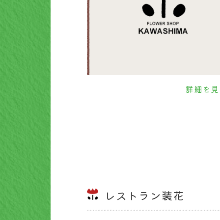
詳細を見
レストラン装花