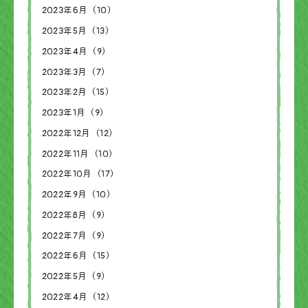
2023年6月（10）
2023年5月（13）
2023年4月（9）
2023年3月（7）
2023年2月（15）
2023年1月（9）
2022年12月（12）
2022年11月（10）
2022年10月（17）
2022年9月（10）
2022年8月（9）
2022年7月（9）
2022年6月（15）
2022年5月（9）
2022年4月（12）