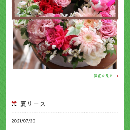
詳細を見る
夏リース
2021/07/30
ブログ