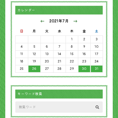
カレンダー
2021年7月
日
月
火
水
木
金
土
1
2
3
4
5
6
7
8
9
10
11
12
13
14
15
16
17
18
19
20
21
22
23
24
25
26
27
28
29
30
31
キーワード検索