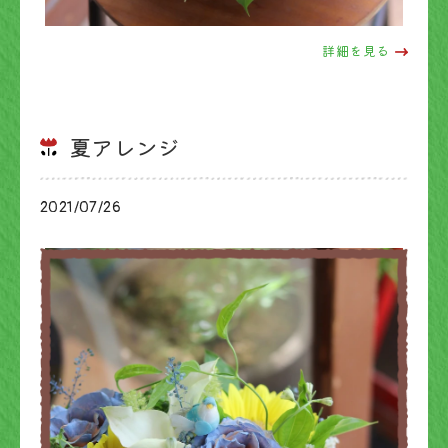
詳細を見る
夏アレンジ
2021/07/26
ブログ