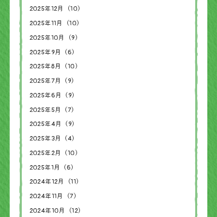
2025年12月（10）
2025年11月（10）
2025年10月（9）
2025年9月（6）
2025年8月（10）
2025年7月（9）
2025年6月（9）
2025年5月（7）
2025年4月（9）
2025年3月（4）
2025年2月（10）
2025年1月（6）
2024年12月（11）
2024年11月（7）
2024年10月（12）