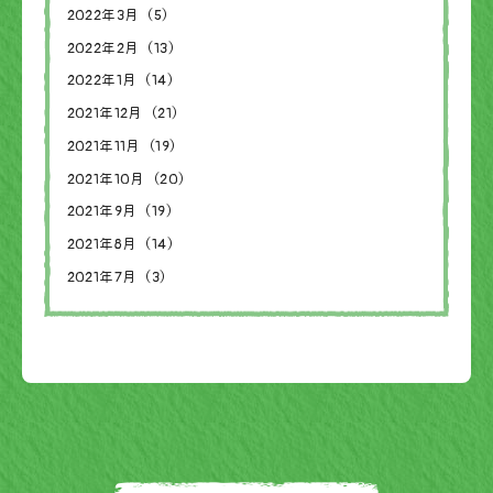
2022年3月（5）
2022年2月（13）
2022年1月（14）
2021年12月（21）
2021年11月（19）
2021年10月（20）
2021年9月（19）
2021年8月（14）
2021年7月（3）