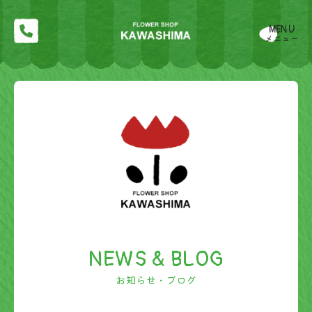
MENU
メニュー
NEWS & BLOG
お知らせ・ブログ