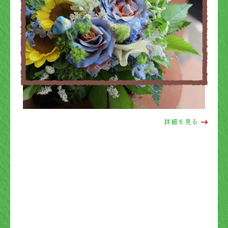
詳細を見る