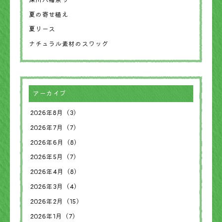
夏の寄せ植え
夏リース
ナチュラル素材のスワッグ
アーカイブ
2026年8月（3）
2026年7月（7）
2026年6月（8）
2026年5月（7）
2026年4月（8）
2026年3月（4）
2026年2月（15）
2026年1月（7）