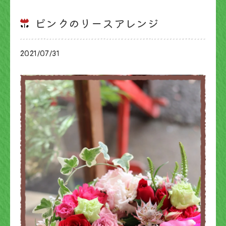
ピンクのリースアレンジ
2021/07/31
ブログ