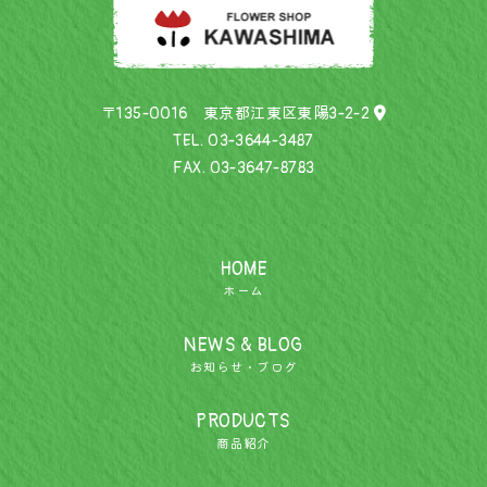
〒135-0016 東京都江東区東陽3-2-2
TEL.
03-3644-3487
FAX. 03-3647-8783
HOME
ホーム
NEWS & BLOG
お知らせ・ブログ
PRODUCTS
商品紹介