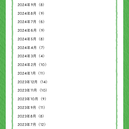
2024年9月（8）
2024年8月（9）
2024年7月（6）
2024年6月（9）
2024年5月（8）
2024年4月（7）
2024年3月（4）
2024年2月（10）
2024年1月（11）
2023年12月（14）
2023年11月（10）
2023年10月（9）
2023年9月（11）
2023年8月（8）
2023年7月（12）