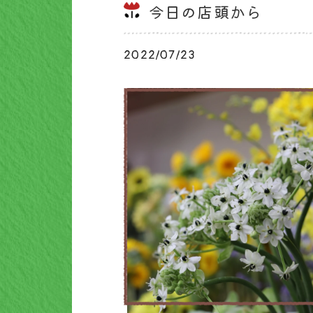
今日の店頭から
2022/07/23
ブログ