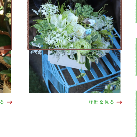
る
詳細を見る