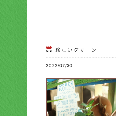
珍しいグリーン
2022/07/30
ブログ