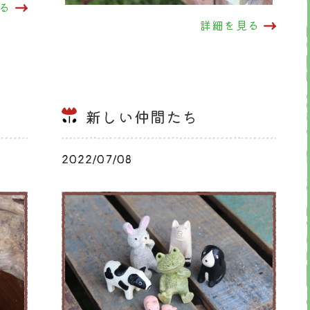
る
詳細を見る
新しい仲間たち
2022/07/08
ブログ