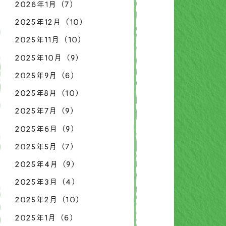
2026年1月（7）
2025年12月（10）
2025年11月（10）
2025年10月（9）
2025年9月（6）
2025年8月（10）
2025年7月（9）
2025年6月（9）
2025年5月（7）
2025年4月（9）
2025年3月（4）
2025年2月（10）
2025年1月（6）