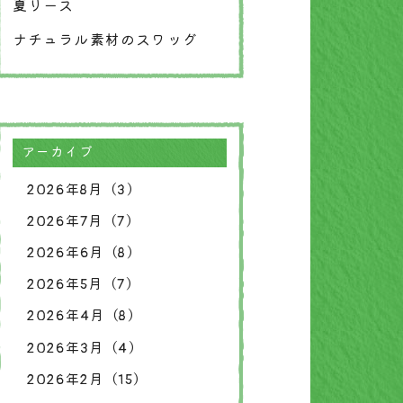
夏リース
ナチュラル素材のスワッグ
アーカイブ
2026年8月（3）
2026年7月（7）
2026年6月（8）
2026年5月（7）
2026年4月（8）
2026年3月（4）
2026年2月（15）