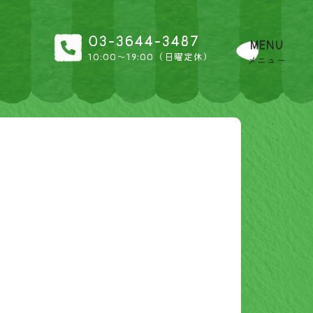
03-3644-3487
MENU
10:00〜19:00（日曜定休）
メニュー