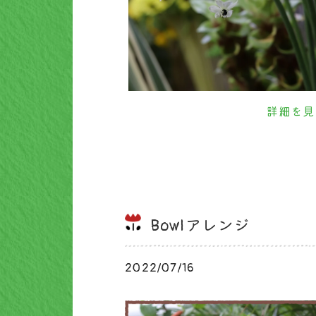
詳細を見
Bowlアレンジ
2022/07/16
ブログ