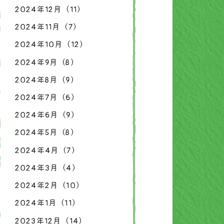
2024年12月（11）
2024年11月（7）
2024年10月（12）
2024年9月（8）
2024年8月（9）
2024年7月（6）
2024年6月（9）
2024年5月（8）
2024年4月（7）
2024年3月（4）
2024年2月（10）
2024年1月（11）
2023年12月（14）