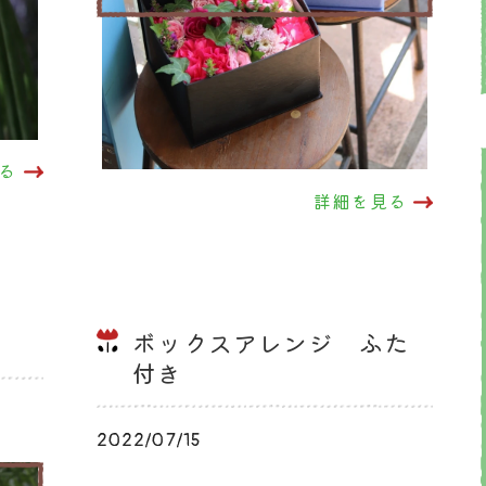
る
詳細を見る
ボックスアレンジ ふた
付き
2022/07/15
ブログ