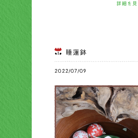
詳細を見
睡蓮鉢
2022/07/09
ブログ