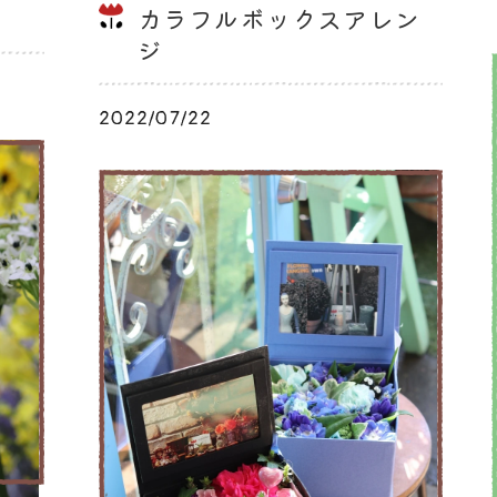
カラフルボックスアレン
ジ
2022/07/22
ブログ