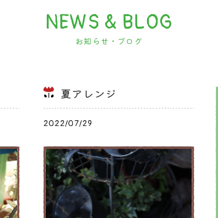
NEWS & BLOG
お知らせ・ブログ
夏アレンジ
2022/07/29
ブログ