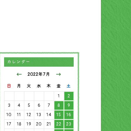
カレンダー
2022年7月
日
月
火
水
木
金
土
1
2
3
4
5
6
7
8
9
10
11
12
13
14
15
16
17
18
19
20
21
22
23