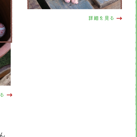
詳細を見る
る
ん