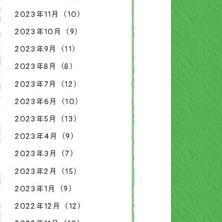
2023年11月（10）
2023年10月（9）
2023年9月（11）
2023年8月（8）
2023年7月（12）
2023年6月（10）
2023年5月（13）
2023年4月（9）
2023年3月（7）
2023年2月（15）
2023年1月（9）
2022年12月（12）