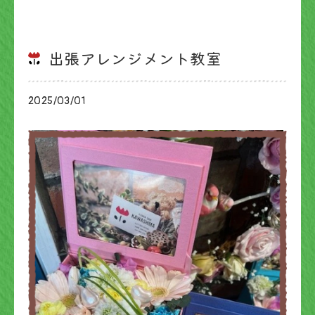
出張アレンジメント教室
2025/03/01
ブログ