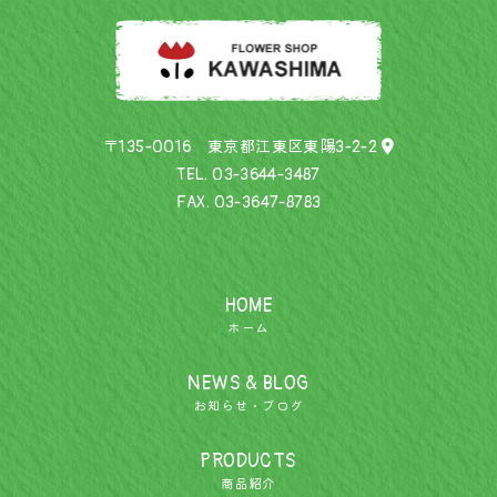
〒135-0016 東京都江東区東陽3-2-2
TEL.
03-3644-3487
FAX. 03-3647-8783
HOME
ホーム
NEWS & BLOG
お知らせ・ブログ
PRODUCTS
商品紹介