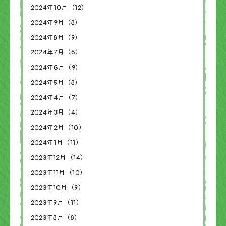
2024年10月（12）
2024年9月（8）
2024年8月（9）
2024年7月（6）
2024年6月（9）
2024年5月（8）
2024年4月（7）
2024年3月（4）
2024年2月（10）
2024年1月（11）
2023年12月（14）
2023年11月（10）
2023年10月（9）
2023年9月（11）
2023年8月（8）