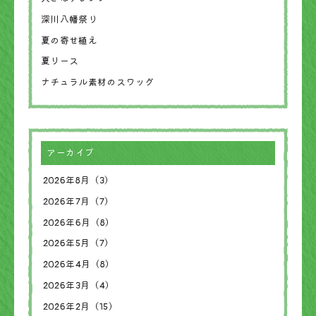
深川八幡祭り
夏の寄せ植え
夏リース
ナチュラル素材のスワッグ
アーカイブ
2026年8月（3）
2026年7月（7）
2026年6月（8）
2026年5月（7）
2026年4月（8）
2026年3月（4）
2026年2月（15）