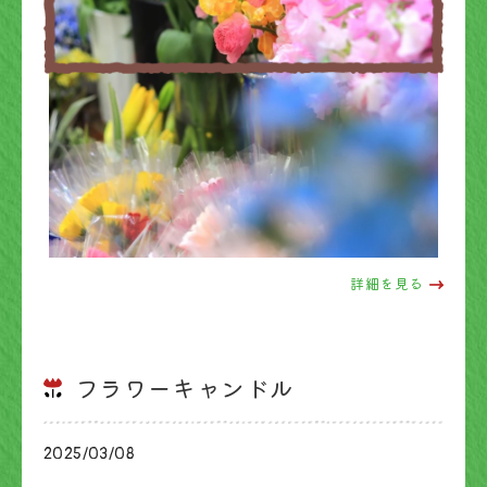
詳細を見る
フラワーキャンドル
2025/03/08
ブログ