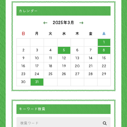
カレンダー
2025年3月
日
月
火
水
木
金
土
1
2
3
4
5
6
7
8
9
10
11
12
13
14
15
16
17
18
19
20
21
22
23
24
25
26
27
28
29
30
31
キーワード検索