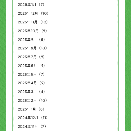
2026年1月（7）
2025年12月（10）
2025年11月（10）
2025年10月（9）
2025年9月（6）
2025年8月（10）
2025年7月（9）
2025年6月（9）
2025年5月（7）
2025年4月（9）
2025年3月（4）
2025年2月（10）
2025年1月（6）
2024年12月（11）
2024年11月（7）