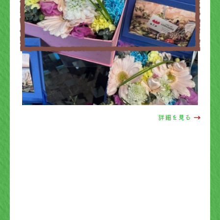
詳細を見る