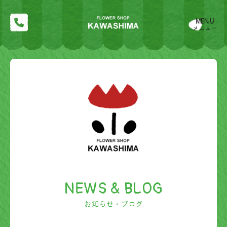
MENU
メニュー
NEWS & BLOG
お知らせ・ブログ