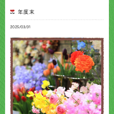
年度末
2025/03/31
ブログ