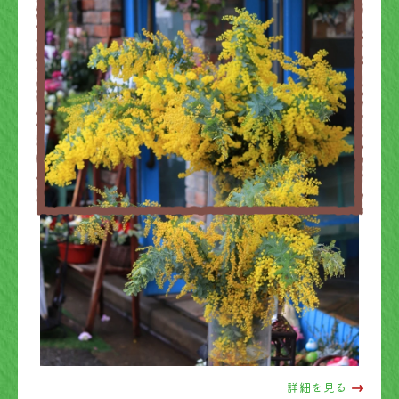
詳細を見る