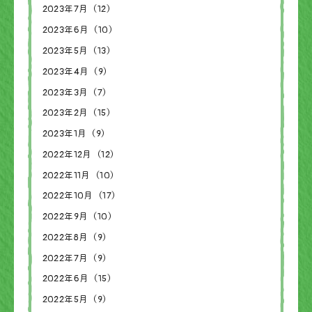
2023年7月（12）
2023年6月（10）
2023年5月（13）
2023年4月（9）
2023年3月（7）
2023年2月（15）
2023年1月（9）
2022年12月（12）
2022年11月（10）
2022年10月（17）
2022年9月（10）
2022年8月（9）
2022年7月（9）
2022年6月（15）
2022年5月（9）