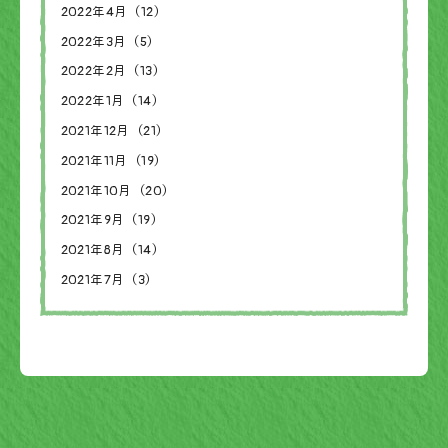
2022年4月（12）
2022年3月（5）
2022年2月（13）
2022年1月（14）
2021年12月（21）
2021年11月（19）
2021年10月（20）
2021年9月（19）
2021年8月（14）
2021年7月（3）