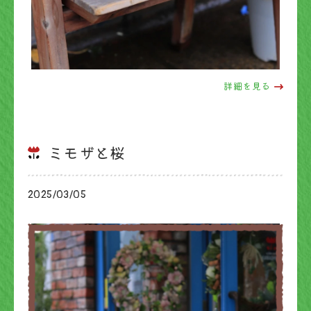
詳細を見る
ミモザと桜
2025/03/05
ブログ