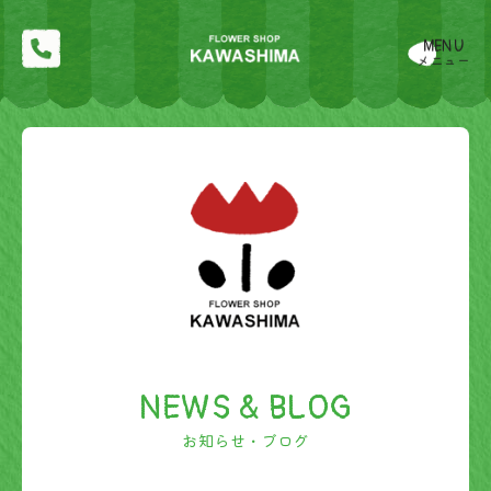
MENU
メニュー
NEWS & BLOG
お知らせ・ブログ