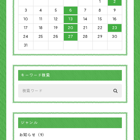
1
2
3
4
5
6
7
8
9
10
11
12
13
14
15
16
17
18
19
20
21
22
23
24
25
26
27
28
29
30
31
キーワード検索
ジャンル
お知らせ（9）