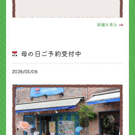
詳細を見る
母の日ご予約受付中
2026/05/06
ブログ