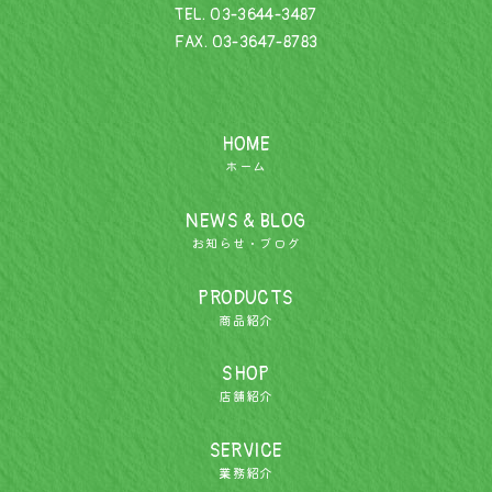
TEL.
03-3644-3487
FAX. 03-3647-8783
HOME
ホーム
NEWS & BLOG
お知らせ・ブログ
PRODUCTS
商品紹介
SHOP
店舗紹介
SERVICE
業務紹介