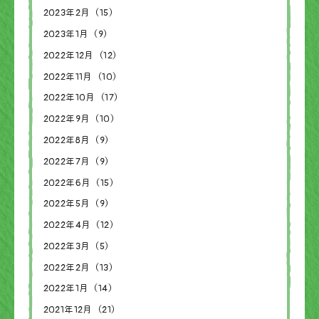
2023年2月（15）
2023年1月（9）
2022年12月（12）
2022年11月（10）
2022年10月（17）
2022年9月（10）
2022年8月（9）
2022年7月（9）
2022年6月（15）
2022年5月（9）
2022年4月（12）
2022年3月（5）
2022年2月（13）
2022年1月（14）
2021年12月（21）