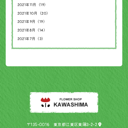
2021年11月（19）
2021年10月（20）
2021年9月（19）
2021年8月（14）
2021年7月（3）
〒135-0016 東京都江東区東陽3-2-2