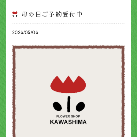
母の日ご予約受付中
2026/05/06
お知らせ