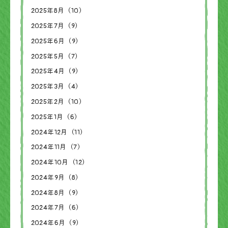
2025年8月（10）
2025年7月（9）
2025年6月（9）
2025年5月（7）
2025年4月（9）
2025年3月（4）
2025年2月（10）
2025年1月（6）
2024年12月（11）
2024年11月（7）
2024年10月（12）
2024年9月（8）
2024年8月（9）
2024年7月（6）
2024年6月（9）