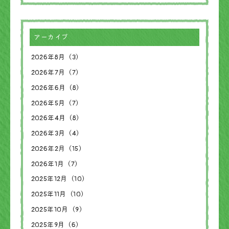
アーカイブ
2026年8月（3）
2026年7月（7）
2026年6月（8）
2026年5月（7）
2026年4月（8）
2026年3月（4）
2026年2月（15）
2026年1月（7）
2025年12月（10）
2025年11月（10）
2025年10月（9）
2025年9月（6）