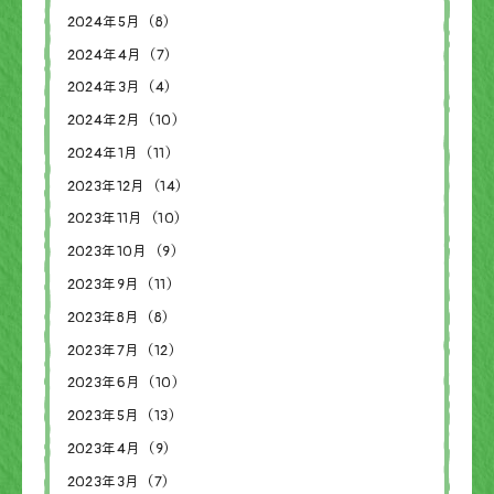
2024年5月（8）
2024年4月（7）
2024年3月（4）
2024年2月（10）
2024年1月（11）
2023年12月（14）
2023年11月（10）
2023年10月（9）
2023年9月（11）
2023年8月（8）
2023年7月（12）
2023年6月（10）
2023年5月（13）
2023年4月（9）
2023年3月（7）