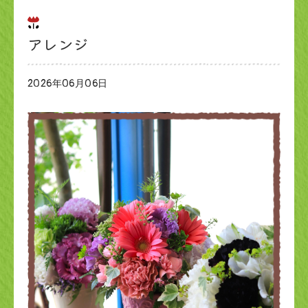
アレンジ
2026年06月06日
ブログ