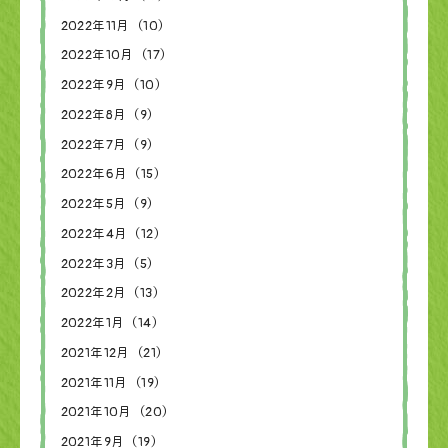
2022年11月（10）
2022年10月（17）
2022年9月（10）
2022年8月（9）
2022年7月（9）
2022年6月（15）
2022年5月（9）
2022年4月（12）
2022年3月（5）
2022年2月（13）
2022年1月（14）
2021年12月（21）
2021年11月（19）
2021年10月（20）
2021年9月（19）