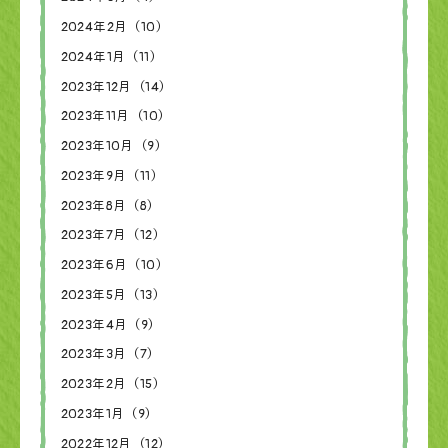
2024年2月（10）
2024年1月（11）
2023年12月（14）
2023年11月（10）
2023年10月（9）
2023年9月（11）
2023年8月（8）
2023年7月（12）
2023年6月（10）
2023年5月（13）
2023年4月（9）
2023年3月（7）
2023年2月（15）
2023年1月（9）
2022年12月（12）