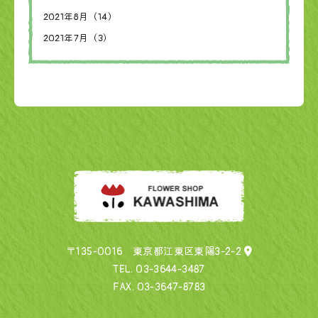
2021年8月（14）
2021年7月（3）
〒135-0016 東京都江東区東陽3-2-2
TEL.
03-3644-3487
FAX. 03-3647-8783