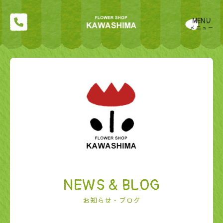
MENU
メニュー
NEWS & BLOG
お知らせ・ブログ