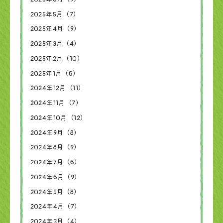
2025年5月（7）
2025年4月（9）
2025年3月（4）
2025年2月（10）
2025年1月（6）
2024年12月（11）
2024年11月（7）
2024年10月（12）
2024年9月（8）
2024年8月（9）
2024年7月（6）
2024年6月（9）
2024年5月（8）
2024年4月（7）
2024年3月（4）