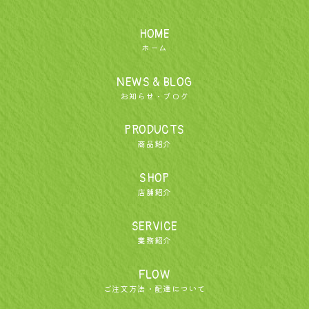
HOME
ホーム
NEWS & BLOG
お知らせ・ブログ
PRODUCTS
商品紹介
SHOP
店舗紹介
SERVICE
業務紹介
FLOW
ご注文方法・配達について