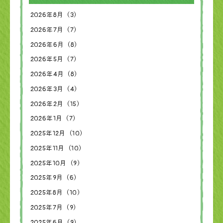
2026年8月（3）
2026年7月（7）
2026年6月（8）
2026年5月（7）
2026年4月（8）
2026年3月（4）
2026年2月（15）
2026年1月（7）
2025年12月（10）
2025年11月（10）
2025年10月（9）
2025年9月（6）
2025年8月（10）
2025年7月（9）
2025年6月（9）