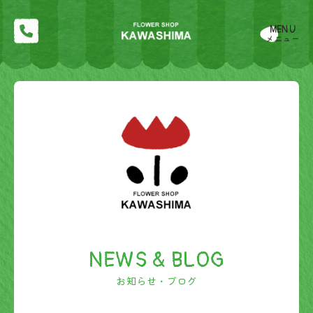
MENU
メニュー
NEWS & BLOG
お知らせ・ブログ