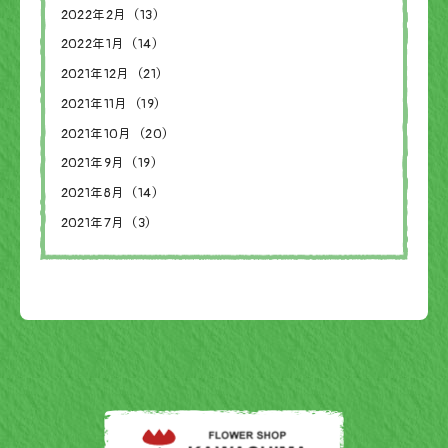
2022年2月（13）
2022年1月（14）
2021年12月（21）
2021年11月（19）
2021年10月（20）
2021年9月（19）
2021年8月（14）
2021年7月（3）