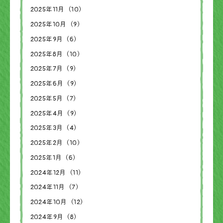
2025年11月（10）
2025年10月（9）
2025年9月（6）
2025年8月（10）
2025年7月（9）
2025年6月（9）
2025年5月（7）
2025年4月（9）
2025年3月（4）
2025年2月（10）
2025年1月（6）
2024年12月（11）
2024年11月（7）
2024年10月（12）
2024年9月（8）