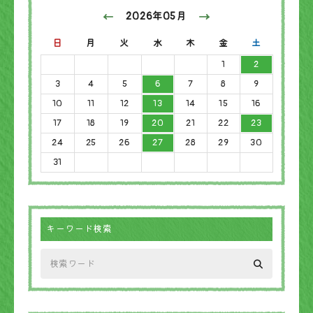
2026年05月
日
月
火
水
木
金
土
1
2
3
4
5
6
7
8
9
10
11
12
13
14
15
16
17
18
19
20
21
22
23
24
25
26
27
28
29
30
31
キーワード検索