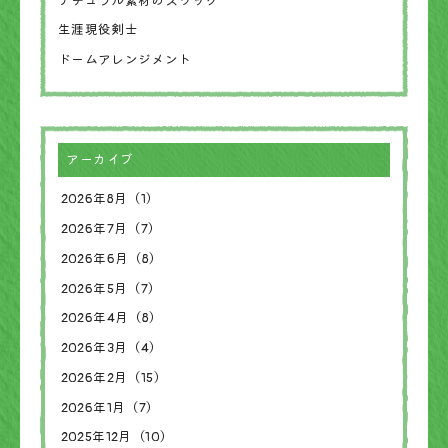
ナチュラル素材のスワッグ
生涯現役剣士
ドームアレンジメント
アーカイブ
2026年8月（1）
2026年7月（7）
2026年6月（8）
2026年5月（7）
2026年4月（8）
2026年3月（4）
2026年2月（15）
2026年1月（7）
2025年12月（10）