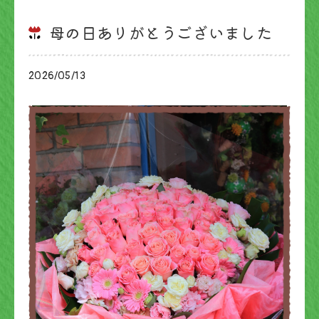
母の日ありがとうございました
2026/05/13
ブログ