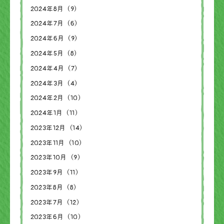
2024年8月（9）
2024年7月（6）
2024年6月（9）
2024年5月（8）
2024年4月（7）
2024年3月（4）
2024年2月（10）
2024年1月（11）
2023年12月（14）
2023年11月（10）
2023年10月（9）
2023年9月（11）
2023年8月（8）
2023年7月（12）
2023年6月（10）