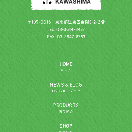
〒135-0016 東京都江東区東陽3-2-2
TEL.
03-3644-3487
FAX. 03-3647-8783
HOME
ホーム
NEWS & BLOG
お知らせ・ブログ
PRODUCTS
商品紹介
SHOP