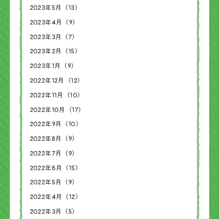
2023年5月（13）
2023年4月（9）
2023年3月（7）
2023年2月（15）
2023年1月（9）
2022年12月（12）
2022年11月（10）
2022年10月（17）
2022年9月（10）
2022年8月（9）
2022年7月（9）
2022年6月（15）
2022年5月（9）
2022年4月（12）
2022年3月（5）