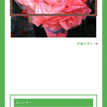
詳細を見る
カレンダー