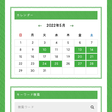
カレンダー
2022年5月
日
月
火
水
木
金
土
1
2
3
4
5
6
7
8
9
10
11
12
13
14
15
16
17
18
19
20
21
22
23
24
25
26
27
28
29
30
31
キーワード検索