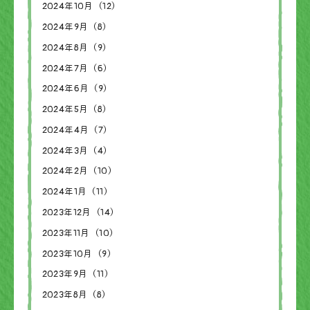
2024年10月（12）
2024年9月（8）
2024年8月（9）
2024年7月（6）
2024年6月（9）
2024年5月（8）
2024年4月（7）
2024年3月（4）
2024年2月（10）
2024年1月（11）
2023年12月（14）
2023年11月（10）
2023年10月（9）
2023年9月（11）
2023年8月（8）