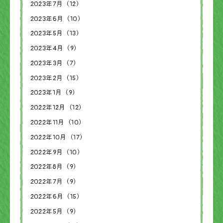
2023年7月（12）
2023年6月（10）
2023年5月（13）
2023年4月（9）
2023年3月（7）
2023年2月（15）
2023年1月（9）
2022年12月（12）
2022年11月（10）
2022年10月（17）
2022年9月（10）
2022年8月（9）
2022年7月（9）
2022年6月（15）
2022年5月（9）