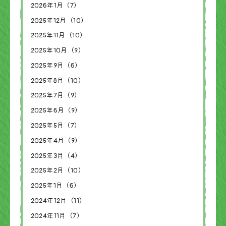
2026年1月（7）
2025年12月（10）
2025年11月（10）
2025年10月（9）
2025年9月（6）
2025年8月（10）
2025年7月（9）
2025年6月（9）
2025年5月（7）
2025年4月（9）
2025年3月（4）
2025年2月（10）
2025年1月（6）
2024年12月（11）
2024年11月（7）