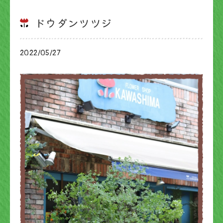
ドウダンツツジ
2022/05/27
ブログ