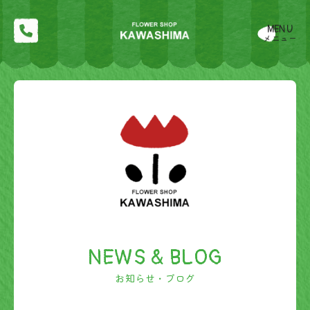
MENU
メニュー
NEWS & BLOG
お知らせ・ブログ