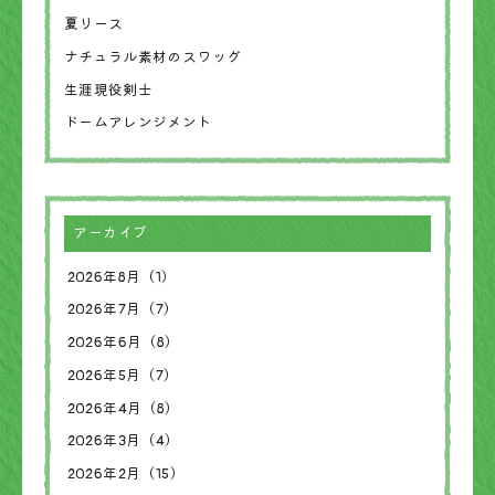
夏リース
ナチュラル素材のスワッグ
生涯現役剣士
ドームアレンジメント
アーカイブ
2026年8月（1）
2026年7月（7）
2026年6月（8）
2026年5月（7）
2026年4月（8）
2026年3月（4）
2026年2月（15）