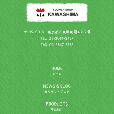
〒135-0016 東京都江東区東陽3-2-2
TEL.
03-3644-3487
FAX. 03-3647-8783
HOME
ホーム
NEWS & BLOG
お知らせ・ブログ
PRODUCTS
商品紹介