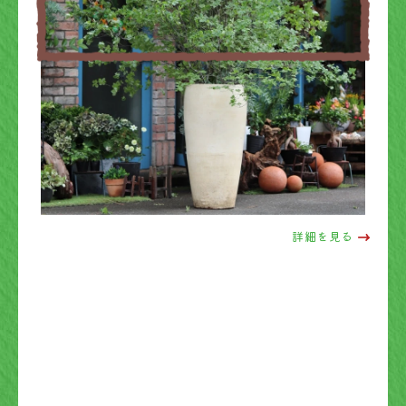
詳細を見る