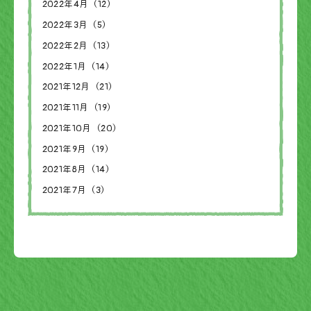
2022年4月（12）
2022年3月（5）
2022年2月（13）
2022年1月（14）
2021年12月（21）
2021年11月（19）
2021年10月（20）
2021年9月（19）
2021年8月（14）
2021年7月（3）