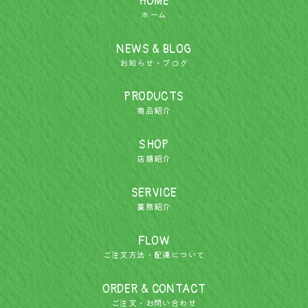
HOME
ホーム
NEWS & BLOG
お知らせ・ブログ
PRODUCTS
商品紹介
SHOP
店舗紹介
SERVICE
業務紹介
FLOW
ご注文方法・配達について
ORDER & CONTACT
ご注文・お問い合わせ