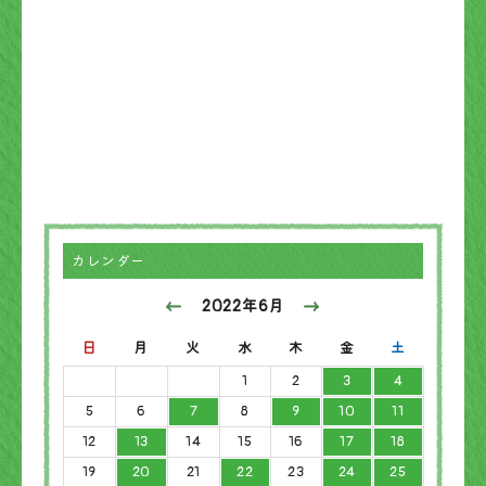
カレンダー
2022年6月
日
月
火
水
木
金
土
1
2
3
4
5
6
7
8
9
10
11
12
13
14
15
16
17
18
19
20
21
22
23
24
25