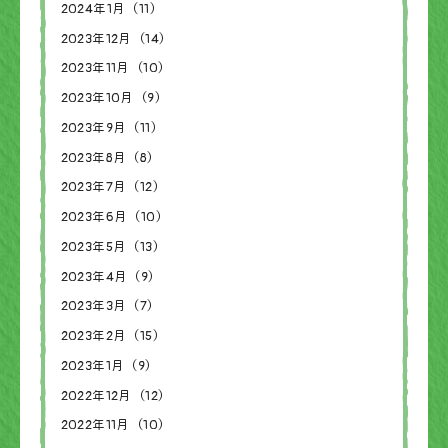
2024年1月（11）
2023年12月（14）
2023年11月（10）
2023年10月（9）
2023年9月（11）
2023年8月（8）
2023年7月（12）
2023年6月（10）
2023年5月（13）
2023年4月（9）
2023年3月（7）
2023年2月（15）
2023年1月（9）
2022年12月（12）
2022年11月（10）