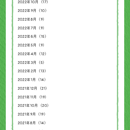
2022年10月（17）
2022年9月（10）
2022年8月（9）
2022年7月（9）
2022年6月（15）
2022年5月（9）
2022年4月（12）
2022年3月（5）
2022年2月（13）
2022年1月（14）
2021年12月（21）
2021年11月（19）
2021年10月（20）
2021年9月（19）
2021年8月（14）