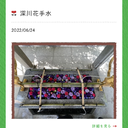
深川花手水
2022/06/24
ブログ
詳細を見る