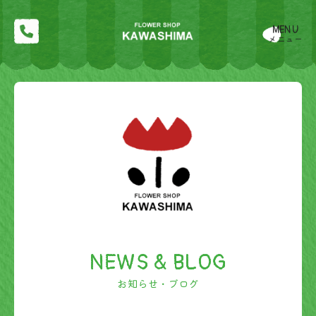
MENU
メニュー
NEWS & BLOG
お知らせ・ブログ