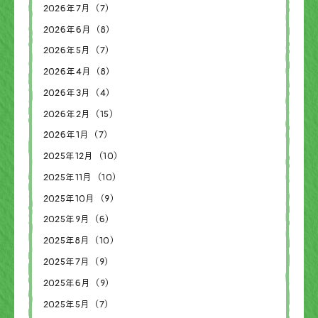
2026年7月（7）
2026年6月（8）
2026年5月（7）
2026年4月（8）
2026年3月（4）
2026年2月（15）
2026年1月（7）
2025年12月（10）
2025年11月（10）
2025年10月（9）
2025年9月（6）
2025年8月（10）
2025年7月（9）
2025年6月（9）
2025年5月（7）