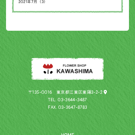
2021年7月（3）
〒135-0016 東京都江東区東陽3-2-2
TEL.
03-3644-3487
FAX. 03-3647-8783