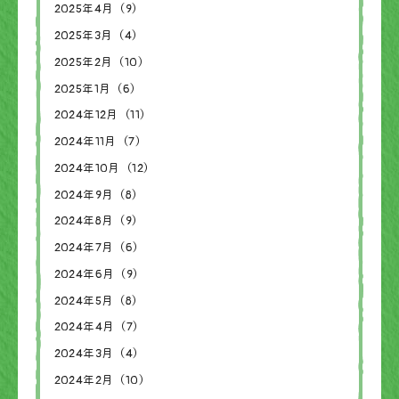
2025年4月（9）
2025年3月（4）
2025年2月（10）
2025年1月（6）
2024年12月（11）
2024年11月（7）
2024年10月（12）
2024年9月（8）
2024年8月（9）
2024年7月（6）
2024年6月（9）
2024年5月（8）
2024年4月（7）
2024年3月（4）
2024年2月（10）