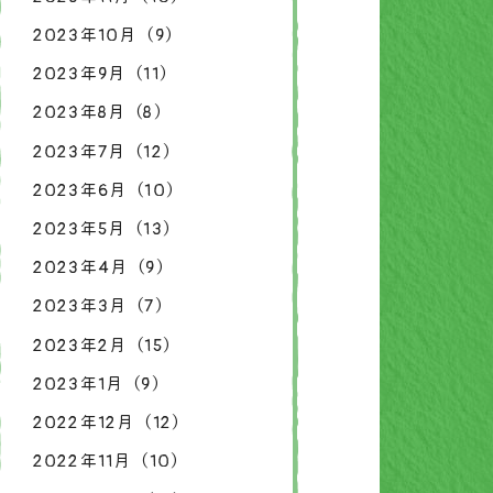
2023年10月（9）
2023年9月（11）
2023年8月（8）
2023年7月（12）
2023年6月（10）
2023年5月（13）
2023年4月（9）
2023年3月（7）
2023年2月（15）
2023年1月（9）
2022年12月（12）
2022年11月（10）