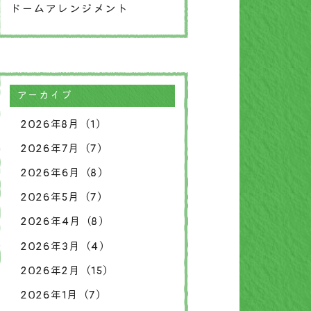
ドームアレンジメント
アーカイブ
2026年8月（1）
2026年7月（7）
2026年6月（8）
2026年5月（7）
2026年4月（8）
2026年3月（4）
2026年2月（15）
2026年1月（7）