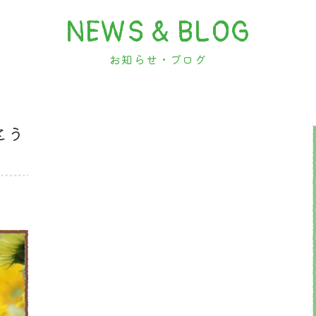
NEWS & BLOG
お知らせ・ブログ
とう