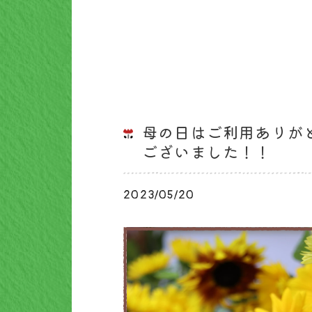
母の日はご利用ありが
ございました！！
2023/05/20
ブログ