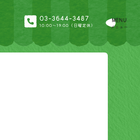
03-3644-3487
MENU
10:00〜19:00（日曜定休）
メニュー