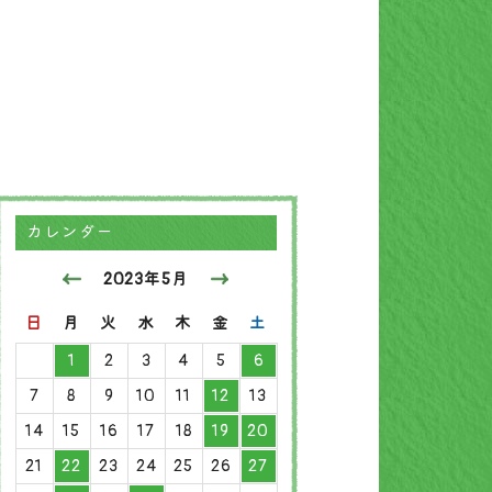
カレンダー
2023年5月
日
月
火
水
木
金
土
1
2
3
4
5
6
7
8
9
10
11
12
13
14
15
16
17
18
19
20
21
22
23
24
25
26
27