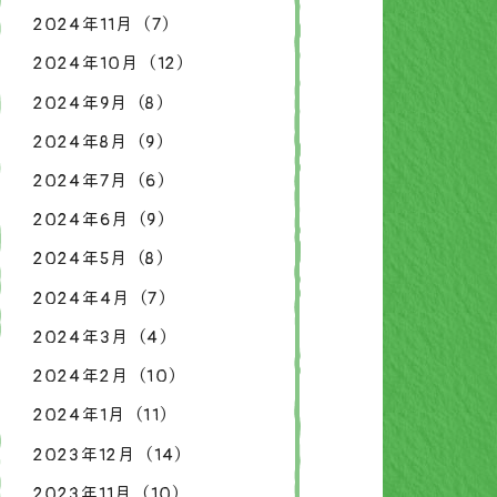
2024年11月（7）
2024年10月（12）
2024年9月（8）
2024年8月（9）
2024年7月（6）
2024年6月（9）
2024年5月（8）
2024年4月（7）
2024年3月（4）
2024年2月（10）
2024年1月（11）
2023年12月（14）
2023年11月（10）