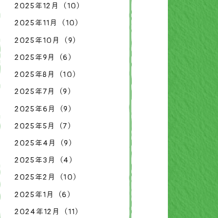
2025年12月（10）
2025年11月（10）
2025年10月（9）
2025年9月（6）
2025年8月（10）
2025年7月（9）
2025年6月（9）
2025年5月（7）
2025年4月（9）
2025年3月（4）
2025年2月（10）
2025年1月（6）
2024年12月（11）