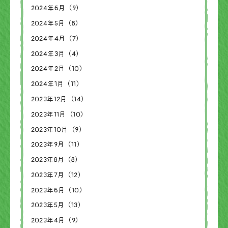
2024年6月（9）
2024年5月（8）
2024年4月（7）
2024年3月（4）
2024年2月（10）
2024年1月（11）
2023年12月（14）
2023年11月（10）
2023年10月（9）
2023年9月（11）
2023年8月（8）
2023年7月（12）
2023年6月（10）
2023年5月（13）
2023年4月（9）