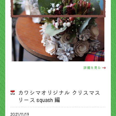
詳細を見る
カワシマオリジナル クリスマス
リース squash 編
2021/11/19
ブログ