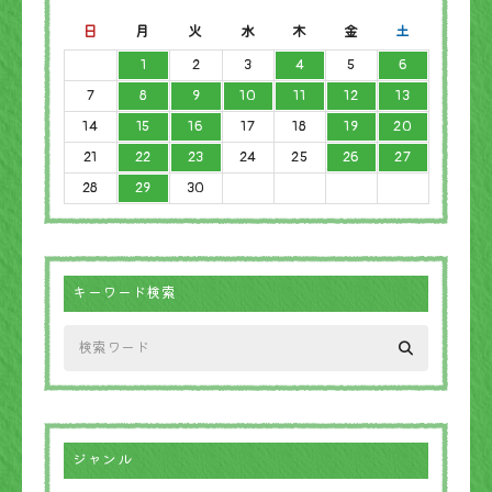
日
月
火
水
木
金
土
1
2
3
4
5
6
7
8
9
10
11
12
13
14
15
16
17
18
19
20
21
22
23
24
25
26
27
28
29
30
キーワード検索
ジャンル