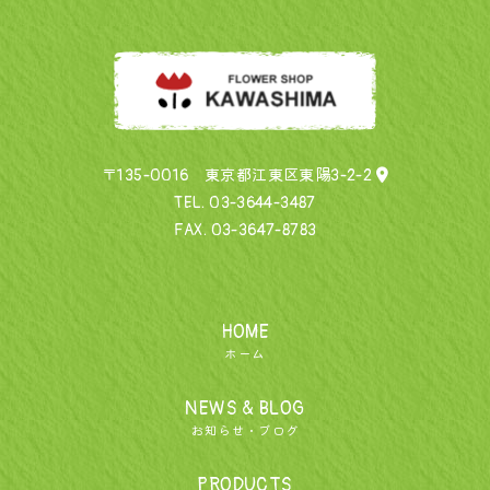
〒135-0016 東京都江東区東陽3-2-2
TEL.
03-3644-3487
FAX. 03-3647-8783
HOME
ホーム
NEWS & BLOG
お知らせ・ブログ
PRODUCTS