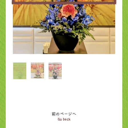
前のページへ
Go back