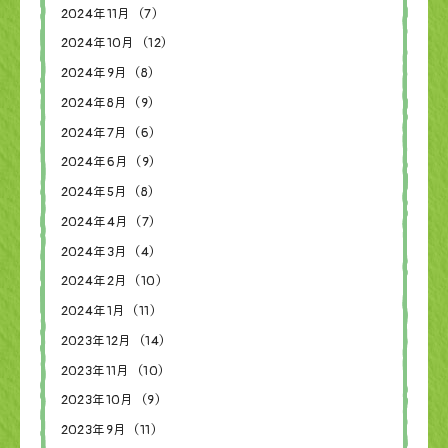
2024年11月（7）
2024年10月（12）
2024年9月（8）
2024年8月（9）
2024年7月（6）
2024年6月（9）
2024年5月（8）
2024年4月（7）
2024年3月（4）
2024年2月（10）
2024年1月（11）
2023年12月（14）
2023年11月（10）
2023年10月（9）
2023年9月（11）