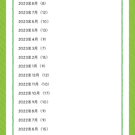
2023年8月（8）
2023年7月（12）
2023年6月（10）
2023年5月（13）
2023年4月（9）
2023年3月（7）
2023年2月（15）
2023年1月（9）
2022年12月（12）
2022年11月（10）
2022年10月（17）
2022年9月（10）
2022年8月（9）
2022年7月（9）
2022年6月（15）