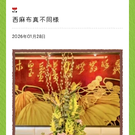
西麻布真不同様
2026年01月28日
ブログ