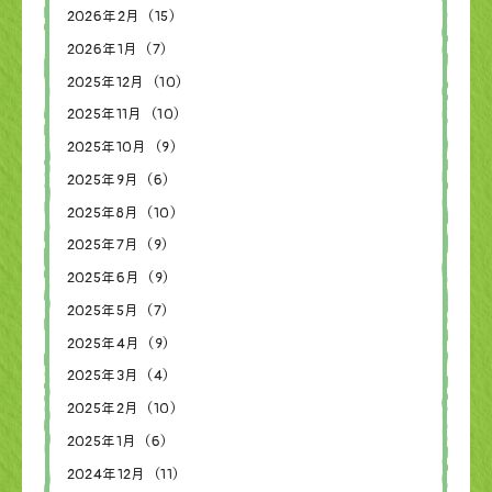
2026年2月（15）
2026年1月（7）
2025年12月（10）
2025年11月（10）
2025年10月（9）
2025年9月（6）
2025年8月（10）
2025年7月（9）
2025年6月（9）
2025年5月（7）
2025年4月（9）
2025年3月（4）
2025年2月（10）
2025年1月（6）
2024年12月（11）