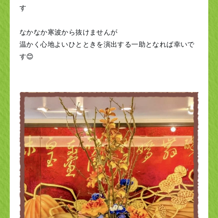
す
なかなか寒波から抜けませんが
温かく心地よいひとときを演出する一助となれば幸いで
す😊