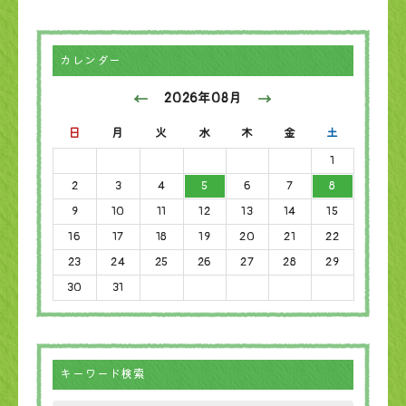
カレンダー
2026年08月
日
月
火
水
木
金
土
1
2
3
4
5
6
7
8
9
10
11
12
13
14
15
16
17
18
19
20
21
22
23
24
25
26
27
28
29
30
31
キーワード検索