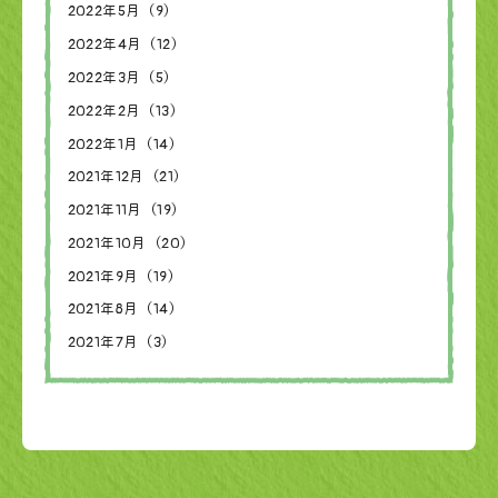
2022年5月（9）
2022年4月（12）
2022年3月（5）
2022年2月（13）
2022年1月（14）
2021年12月（21）
2021年11月（19）
2021年10月（20）
2021年9月（19）
2021年8月（14）
2021年7月（3）