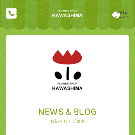
MENU
メニュー
NEWS & BLOG
お知らせ・ブログ