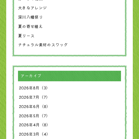
大きなアレンジ
深川八幡祭り
夏の寄せ植え
夏リース
ナチュラル素材のスワッグ
アーカイブ
2026年8月（3）
2026年7月（7）
2026年6月（8）
2026年5月（7）
2026年4月（8）
2026年3月（4）