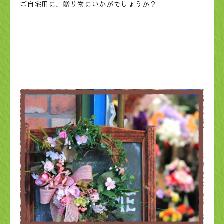
ご自宅用に、贈り物にいかがでしょうか？