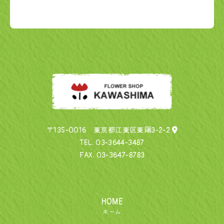
〒135-0016 東京都江東区東陽3-2-2
TEL.
03-3644-3487
FAX. 03-3647-8783
HOME
ホーム