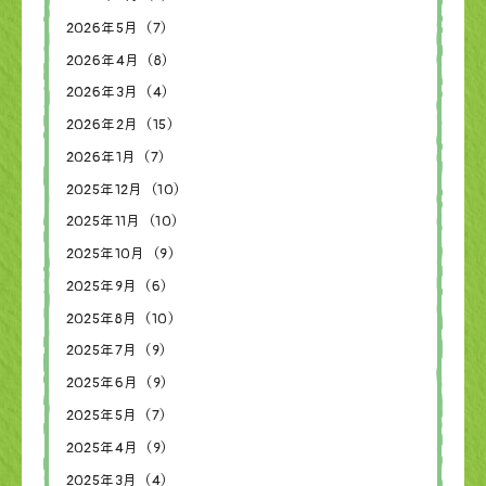
2026年5月（7）
2026年4月（8）
2026年3月（4）
2026年2月（15）
2026年1月（7）
2025年12月（10）
2025年11月（10）
2025年10月（9）
2025年9月（6）
2025年8月（10）
2025年7月（9）
2025年6月（9）
2025年5月（7）
2025年4月（9）
2025年3月（4）