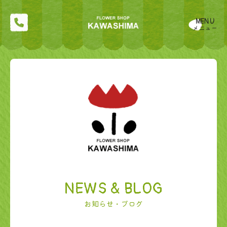
MENU
メニュー
NEWS & BLOG
お知らせ・ブログ