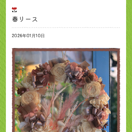
春リース
2026年01月10日
ブログ