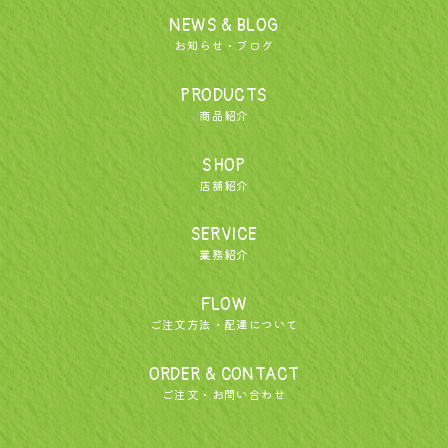
NEWS & BLOG
お知らせ・ブログ
PRODUCTS
商品紹介
SHOP
店舗紹介
SERVICE
業務紹介
FLOW
ご注文方法・配達について
ORDER & CONTACT
ご注文・お問い合わせ