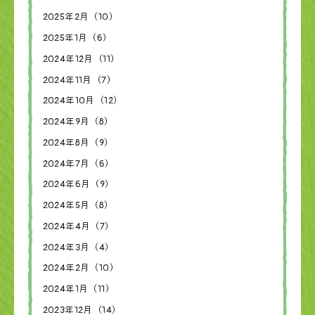
2025年2月（10）
2025年1月（6）
2024年12月（11）
2024年11月（7）
2024年10月（12）
2024年9月（8）
2024年8月（9）
2024年7月（6）
2024年6月（9）
2024年5月（8）
2024年4月（7）
2024年3月（4）
2024年2月（10）
2024年1月（11）
2023年12月（14）