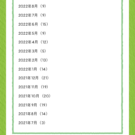
2022年8月（9）
2022年7月（9）
2022年6月（15）
2022年5月（9）
2022年4月（12）
2022年3月（5）
2022年2月（13）
2022年1月（14）
2021年12月（21）
2021年11月（19）
2021年10月（20）
2021年9月（19）
2021年8月（14）
2021年7月（3）