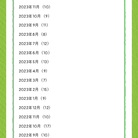
2023年11月（10）
2023年10月（9）
2023年9月（11）
2023年8月（8）
2023年7月（12）
2023年6月（10）
2023年5月（13）
2023年4月（9）
2023年3月（7）
2023年2月（15）
2023年1月（9）
2022年12月（12）
2022年11月（10）
2022年10月（17）
2022年9月（10）