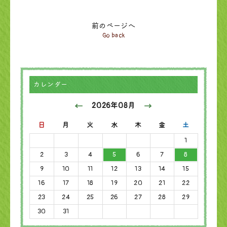
前のページへ
Go back
カレンダー
2026年08月
日
月
火
水
木
金
土
1
2
3
4
5
6
7
8
9
10
11
12
13
14
15
16
17
18
19
20
21
22
23
24
25
26
27
28
29
30
31