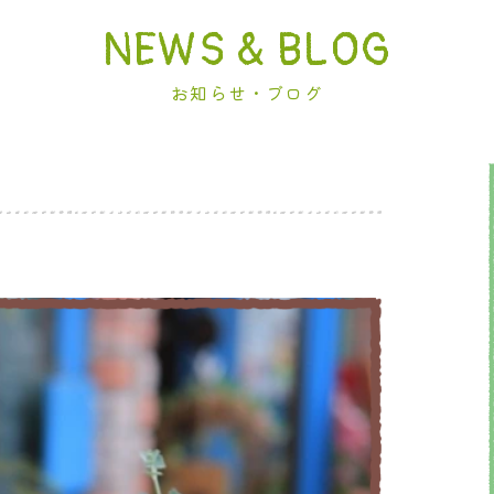
NEWS & BLOG
お知らせ・ブログ