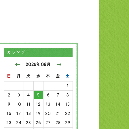
カレンダー
2026年08月
日
月
火
水
木
金
土
1
2
3
4
5
6
7
8
9
10
11
12
13
14
15
16
17
18
19
20
21
22
23
24
25
26
27
28
29