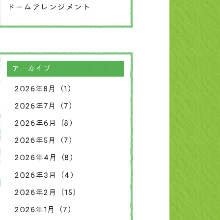
ドームアレンジメント
アーカイブ
2026年8月（1）
2026年7月（7）
2026年6月（8）
2026年5月（7）
2026年4月（8）
2026年3月（4）
2026年2月（15）
2026年1月（7）