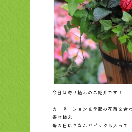
今日は寄せ植えのご紹介です！
カーネーションと季節の花苗を合
寄せ植え
母の日にちなんだピックも入って