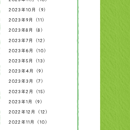
2023年10月（9）
2023年9月（11）
2023年8月（8）
2023年7月（12）
2023年6月（10）
2023年5月（13）
2023年4月（9）
2023年3月（7）
2023年2月（15）
2023年1月（9）
2022年12月（12）
2022年11月（10）