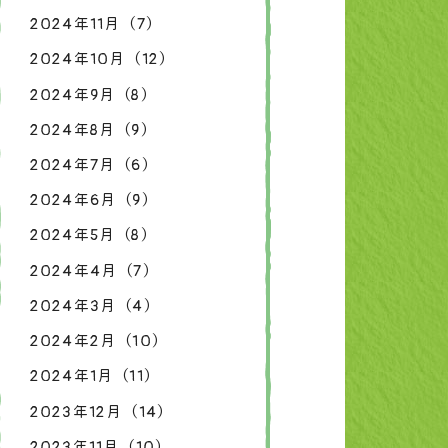
2024年11月（7）
2024年10月（12）
2024年9月（8）
2024年8月（9）
2024年7月（6）
2024年6月（9）
2024年5月（8）
2024年4月（7）
2024年3月（4）
2024年2月（10）
2024年1月（11）
2023年12月（14）
2023年11月（10）