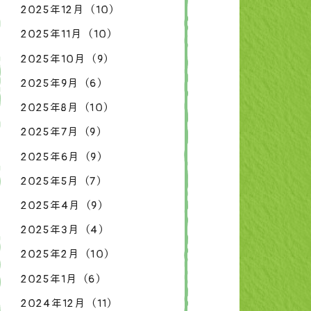
2025年12月（10）
2025年11月（10）
2025年10月（9）
2025年9月（6）
2025年8月（10）
2025年7月（9）
2025年6月（9）
2025年5月（7）
2025年4月（9）
2025年3月（4）
2025年2月（10）
2025年1月（6）
2024年12月（11）