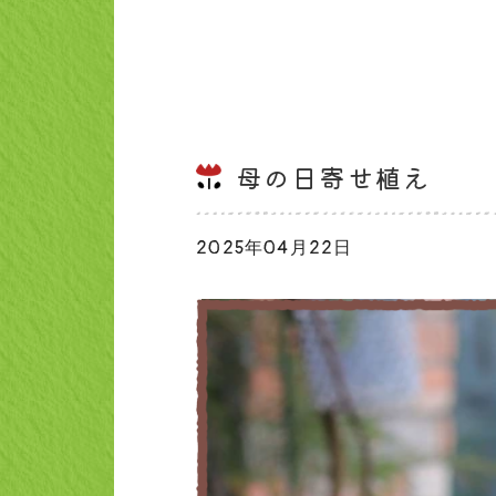
母の日寄せ植え
2025年04月22日
ブログ