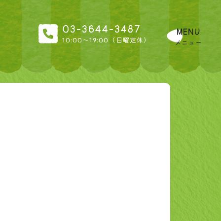
03-3644-3487
MENU
10:00〜19:00（日曜定休）
メニュー