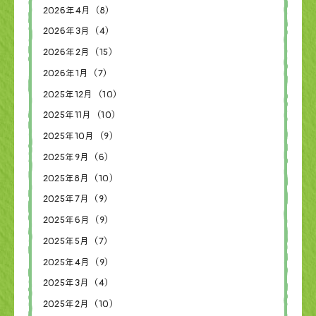
2026年4月（8）
2026年3月（4）
2026年2月（15）
2026年1月（7）
2025年12月（10）
2025年11月（10）
2025年10月（9）
2025年9月（6）
2025年8月（10）
2025年7月（9）
2025年6月（9）
2025年5月（7）
2025年4月（9）
2025年3月（4）
2025年2月（10）