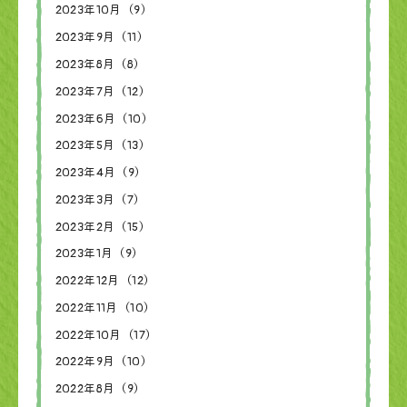
2023年10月（9）
2023年9月（11）
2023年8月（8）
2023年7月（12）
2023年6月（10）
2023年5月（13）
2023年4月（9）
2023年3月（7）
2023年2月（15）
2023年1月（9）
2022年12月（12）
2022年11月（10）
2022年10月（17）
2022年9月（10）
2022年8月（9）