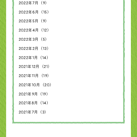
2022年7月（9）
2022年6月（15）
2022年5月（9）
2022年4月（12）
2022年3月（5）
2022年2月（13）
2022年1月（14）
2021年12月（21）
2021年11月（19）
2021年10月（20）
2021年9月（19）
2021年8月（14）
2021年7月（3）