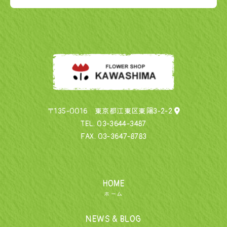
〒135-0016 東京都江東区東陽3-2-2
TEL.
03-3644-3487
FAX. 03-3647-8783
HOME
ホーム
NEWS & BLOG