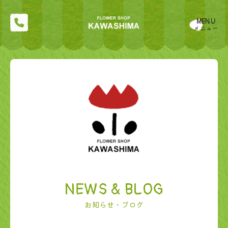
MENU
メニュー
NEWS & BLOG
お知らせ・ブログ