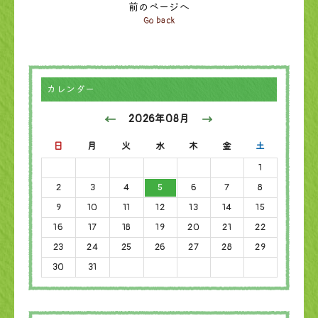
前のページへ
Go back
カレンダー
2026年08月
日
月
火
水
木
金
土
1
2
3
4
5
6
7
8
9
10
11
12
13
14
15
16
17
18
19
20
21
22
23
24
25
26
27
28
29
30
31