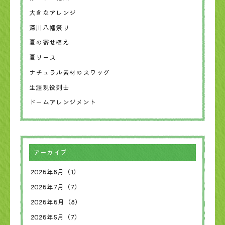
大きなアレンジ
深川八幡祭り
夏の寄せ植え
夏リース
ナチュラル素材のスワッグ
生涯現役剣士
ドームアレンジメント
アーカイブ
2026年8月（1）
2026年7月（7）
2026年6月（8）
2026年5月（7）