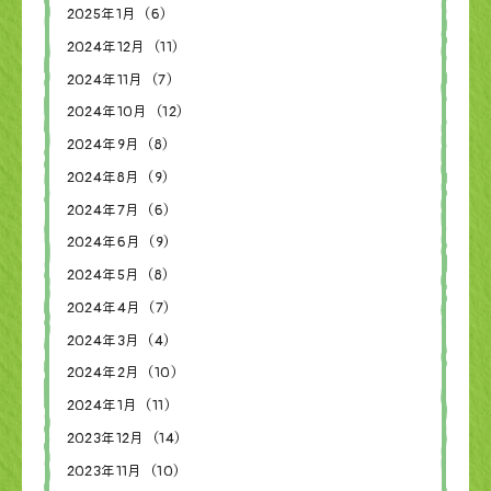
2025年1月（6）
2024年12月（11）
2024年11月（7）
2024年10月（12）
2024年9月（8）
2024年8月（9）
2024年7月（6）
2024年6月（9）
2024年5月（8）
2024年4月（7）
2024年3月（4）
2024年2月（10）
2024年1月（11）
2023年12月（14）
2023年11月（10）