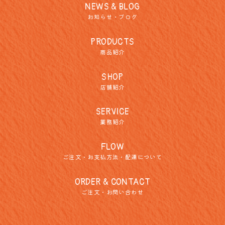
NEWS & BLOG
お知らせ・ブログ
PRODUCTS
商品紹介
SHOP
店舗紹介
SERVICE
業務紹介
FLOW
ご注文・お支払方法・配達について
ORDER & CONTACT
ご注文・お問い合わせ