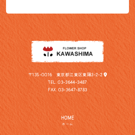
〒135-0016 東京都江東区東陽3-2-2
TEL.
03-3644-3487
FAX. 03-3647-8783
HOME
ホーム