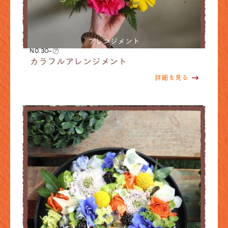
アレンジメント
NO.30-㋐
カラフルアレンジメント
詳細を見る