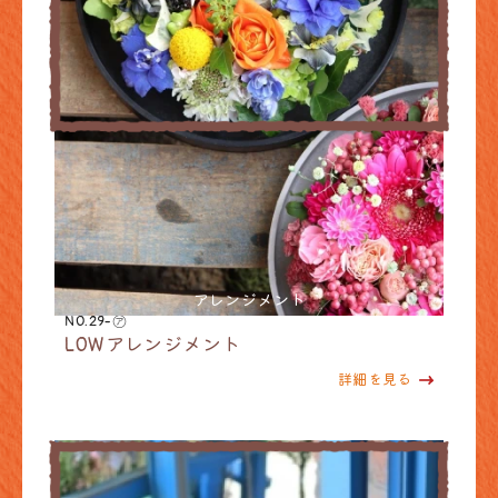
アレンジメント
NO.29-㋐
LOWアレンジメント
詳細を見る