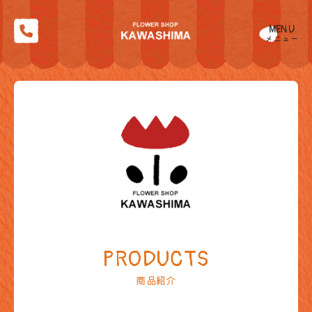
MENU
メニュー
PRODUCTS
商品紹介