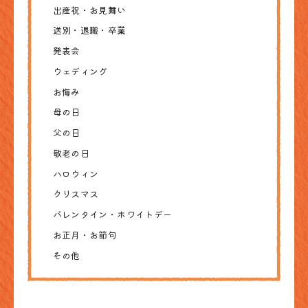
出産祝・お見舞い
送別・退職・卒業
発表会
ウェディング
お悔み
母の日
父の日
敬老の日
ハロウィン
クリスマス
バレンタイン・ホワイトデー
お正月・お節句
その他