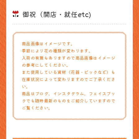
御祝（開店・就任etc)
商品画像はイメージです。
季節により花の種類が変わります。
入荷の有無もありますので商品画像はイメージ
の参考にしてください。
また使用している資材（花器・ピックなど）も
在庫状況によって変わりますのでご了承くださ
い。
商品はブログ、インスタグラム、フェイスブッ
クでも随時最新のものをご紹介していますので
ご覧ください。