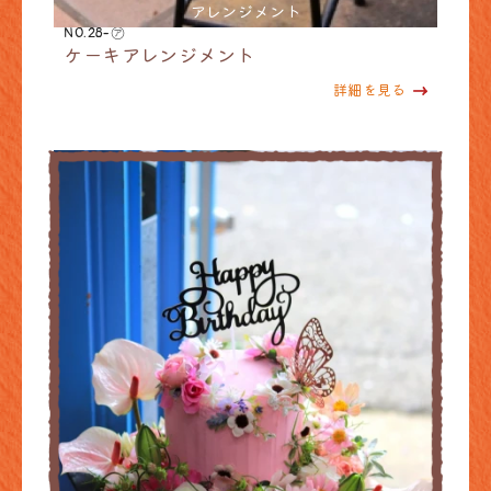
アレンジメント
NO.28-㋐
ケーキアレンジメント
詳細を見る