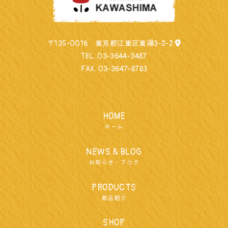
〒135-0016 東京都江東区東陽3-2-2
TEL.
03-3644-3487
FAX. 03-3647-8783
HOME
ホーム
NEWS & BLOG
お知らせ・ブログ
PRODUCTS
商品紹介
SHOP