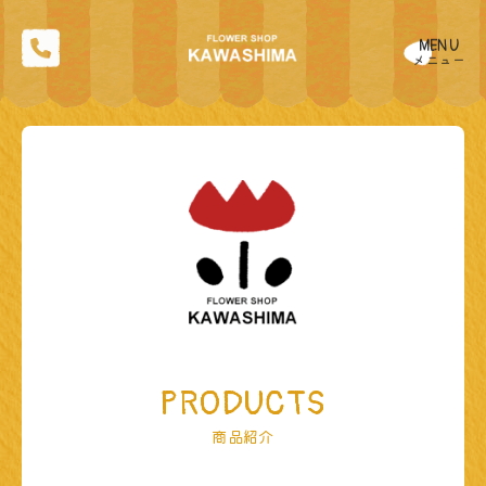
MENU
メニュー
PRODUCTS
商品紹介