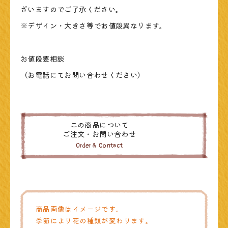
ざいますのでご了承ください。
※デザイン・大きさ等でお値段異なります。
お値段要相談
（お電話にてお問い合わせください）
この商品について
ご注文・お問い合わせ
Order & Contact
商品画像はイメージです。
季節により花の種類が変わります。