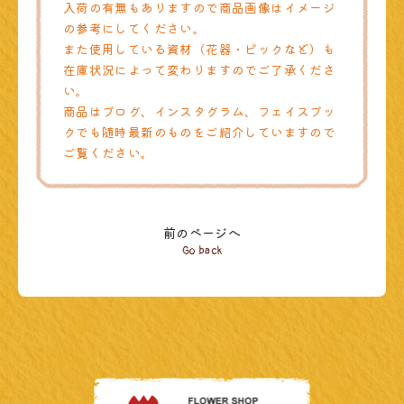
入荷の有無もありますので商品画像はイメージ
の参考にしてください。
また使用している資材（花器・ピックなど）も
在庫状況によって変わりますのでご了承くださ
い。
商品はブログ、インスタグラム、フェイスブッ
クでも随時最新のものをご紹介していますので
ご覧ください。
前のページへ
Go back