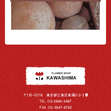
〒135-0016 東京都江東区東陽3-2-2
TEL.
03-3644-3487
FAX. 03-3647-8783