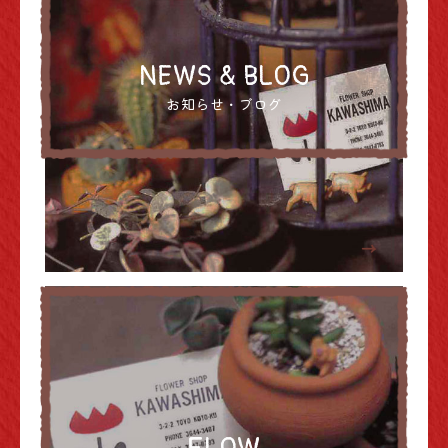
NEWS & BLOG
お知らせ・ブログ