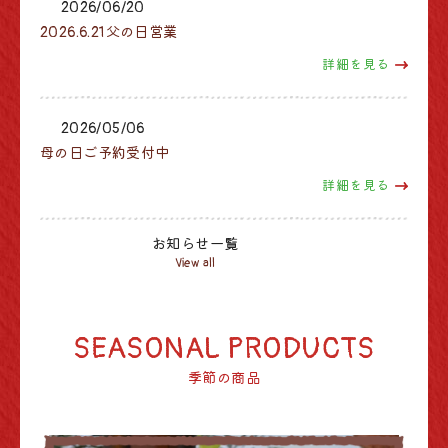
2026/06/20
2026.6.21父の日営業
詳細を見る
2026/05/06
母の日ご予約受付中
詳細を見る
お知らせ一覧
View all
SEASONAL PRODUCTS
季節の商品