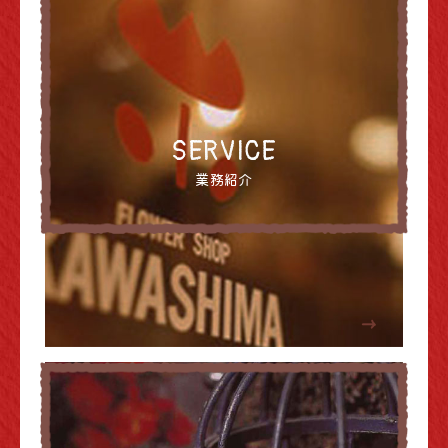
SERVICE
業務紹介