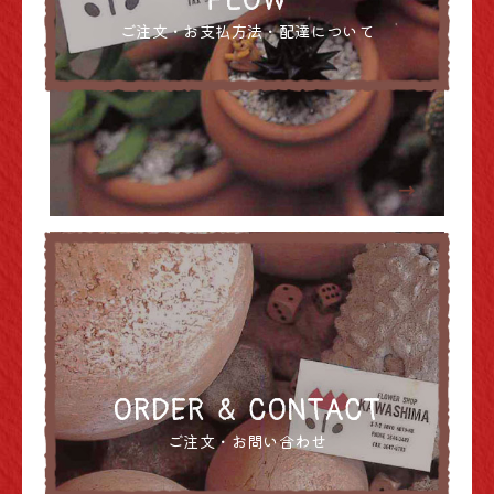
FLOW
ご注文・お支払方法・配達について
ORDER
&
CONTACT
ご注文・お問い合わせ