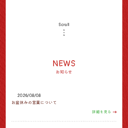
Scroll
NEWS
お知らせ
2026/08/08
お盆休みの営業について
詳細を見る