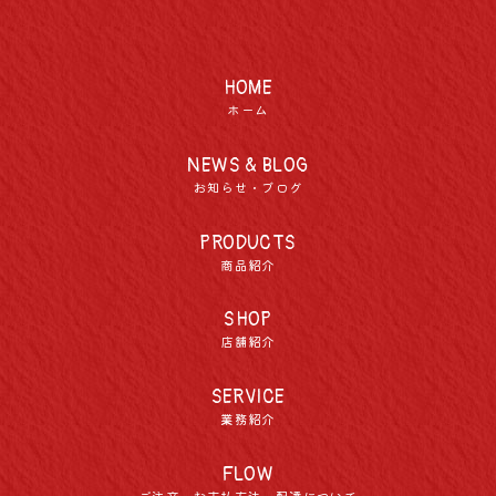
HOME
ホーム
NEWS & BLOG
お知らせ・ブログ
PRODUCTS
商品紹介
SHOP
店舗紹介
SERVICE
業務紹介
FLOW